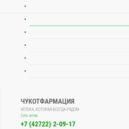
ЧУКОТФАРМАЦИЯ
АПТЕКА, КОТОРАЯ ВСЕГДА РЯДОМ
Сеть аптек
+7 (42722) 2-09-17