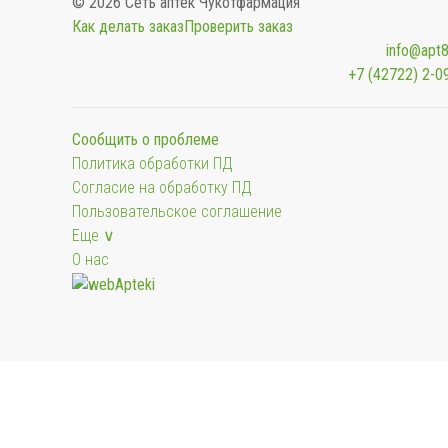
© 2026 Сеть аптек Чукотфармация
Как делать заказ
Проверить заказ
info@apt8
+7 (42722) 2-0
Сообщить о проблеме
Политика обработки ПД
Согласие на обработку ПД
Пользовательское соглашение
Еще ∨
О нас