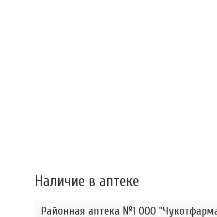
Наличие в аптеке
Районная аптека №1 ООО "Чукотфарма