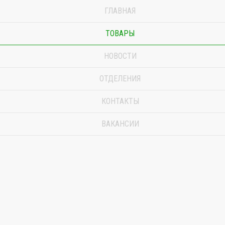
ГЛАВНАЯ
ТОВАРЫ
НОВОСТИ
ОТДЕЛЕНИЯ
КОНТАКТЫ
ВАКАНСИИ