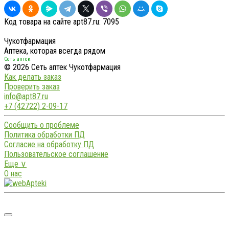
Код товара на сайте apt87.ru:
7095
Чукотфармация
Аптека, которая всегда рядом
Сеть аптек
© 2026 Сеть аптек Чукотфармация
Как делать заказ
Проверить заказ
info@apt87.ru
+7 (42722) 2-09-17
Сообщить о проблеме
Политика обработки ПД
Согласие на обработку ПД
Пользовательское соглашение
Еще ∨
О нас