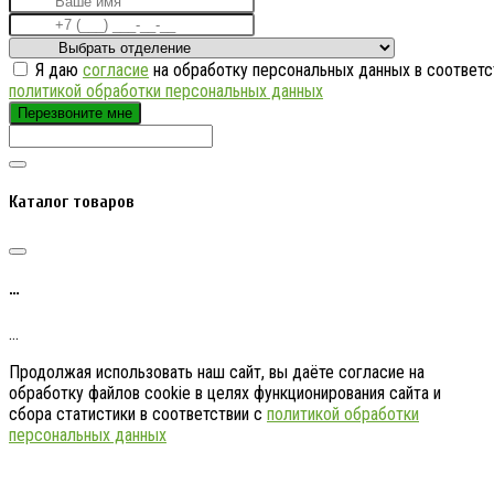
Я даю
согласие
на обработку персональных данных в соответс
политикой обработки персональных данных
Перезвоните мне
Каталог товаров
…
…
Продолжая использовать наш сайт, вы даёте согласие на
обработку файлов cookie в целях функционирования сайта и
сбора статистики в соответствии с
политикой обработки
персональных данных