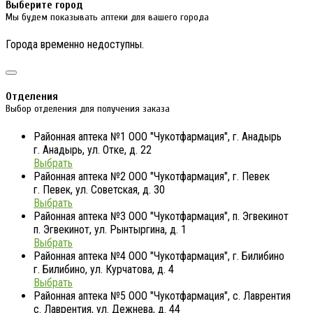
Выберите город
Мы будем показывать аптеки для вашего города
Города временно недоступны.
Отделения
Выбор отделения для получения заказа
Районная аптека №1 ООО "Чукотфармация", г. Анадырь
г. Анадырь, ул. Отке, д. 22
Выбрать
Районная аптека №2 ООО "Чукотфармация", г. Певек
г. Певек, ул. Советская, д. 30
Выбрать
Районная аптека №3 ООО "Чукотфармация", п. Эгвекинот
п. Эгвекинот, ул. Рынтыргина, д. 1
Выбрать
Районная аптека №4 ООО "Чукотфармация", г. Билибино
г. Билибино, ул. Курчатова, д. 4
Выбрать
Районная аптека №5 ООО "Чукотфармация", с. Лаврентия
с. Лаврентия, ул. Дежнева, д. 44