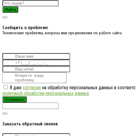
Найти
Cообщить о проблеме
Технические проблемы, вопросы или предложения по работе сайта
Я даю
согласие
на обработку персональных данных в соответс
политикой обработки персональных данных
Отправить
Заказать обратный звонок