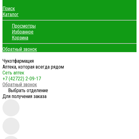
Поиск
Каталог
Просмотры
Избранное
Корзина
Обратный звонок
Чукотфармация
Аптека, которая всегда рядом
Сеть аптек
+7 (42722) 2-09-17
Обратный звонок
Выбрать отделение
Для получения заказа