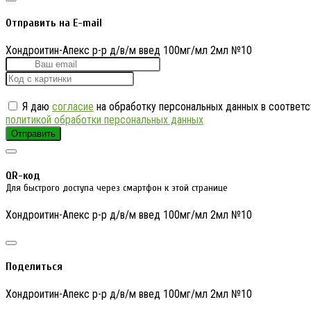
Отправить на E-mail
Хондроитин-Апекс р-р д/в/м введ 100мг/мл 2мл №10
Я даю
согласие
на обработку персональных данных в соответс
политикой обработки персональных данных
Отправить
QR-код
Для быстрого доступа через смартфон к этой странице
Хондроитин-Апекс р-р д/в/м введ 100мг/мл 2мл №10
Поделиться
Хондроитин-Апекс р-р д/в/м введ 100мг/мл 2мл №10