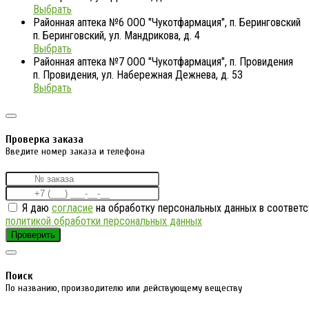
Выбрать
Районная аптека №6 ООО "Чукотфармация", п. Беринговский
п. Беринговский, ул. Мандрикова, д. 4
Выбрать
Районная аптека №7 ООО "Чукотфармация", п. Провидения
п. Провидения, ул. Набережная Дежнева, д. 53
Выбрать
Проверка заказа
Введите номер заказа и телефона
Я даю
согласие
на обработку персональных данных в соответс
политикой обработки персональных данных
Проверить
Поиск
По названию, производителю или действующему веществу