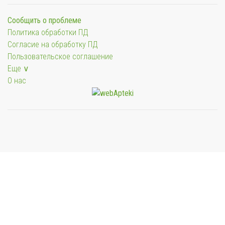
Сообщить о проблеме
Политика обработки ПД
Согласие на обработку ПД
Пользовательское соглашение
Еще ∨
О нас
Мы будем показывать аптеки для вашего города
Выбор отделения для получения заказа