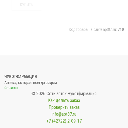
КУПИТЬ
Код товара на сайте apt87.ru:
710
ЧУКОТФАРМАЦИЯ
Аптека, которая всегда рядом
Сеть аптек
© 2026 Сеть аптек Чукотфармация
Как делать заказ
Проверить заказ
info@apt87.ru
+7 (42722) 2-09-17