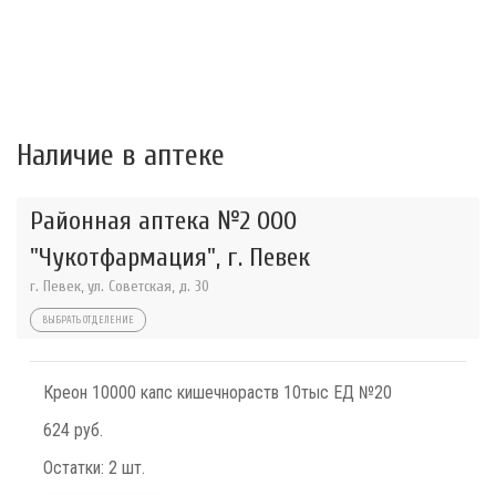
Наличие в аптеке
Районная аптека №2 ООО
"Чукотфармация", г. Певек
г. Певек, ул. Советская, д. 30
ВЫБРАТЬ ОТДЕЛЕНИЕ
Креон 10000 капс кишечнораств 10тыс ЕД №20
624 руб.
Остатки:
2 шт.