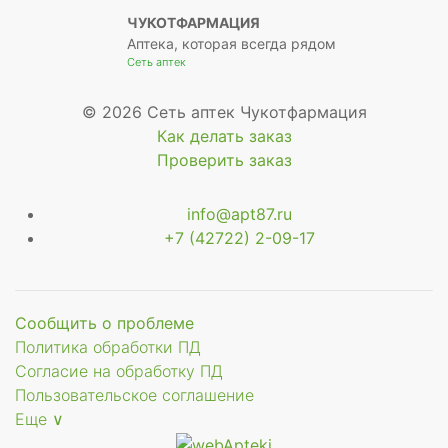
ЧУКОТФАРМАЦИЯ
Аптека, которая всегда рядом
Сеть аптек
© 2026 Сеть аптек Чукотфармация
Как делать заказ
Проверить заказ
info@apt87.ru
+7 (42722) 2-09-17
Сообщить о проблеме
Политика обработки ПД
Согласие на обработку ПД
Пользовательское соглашение
Еще ∨