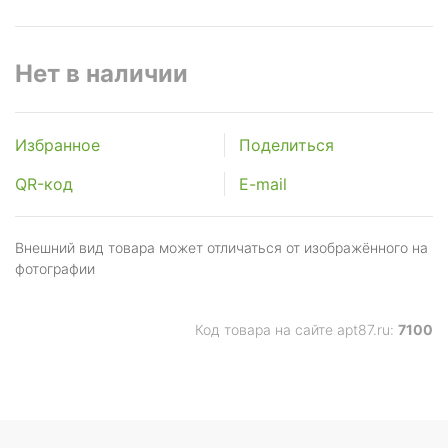
Нет в наличии
Избранное
Поделиться
QR-код
E-mail
Внешний вид товара может отличаться от изображённого на
фотографии
Код товара на сайте apt87.ru:
7100