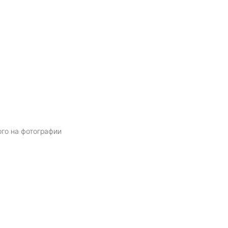
ого на фотографии