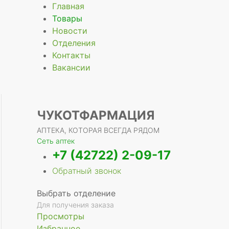
Главная
Товары
Новости
Отделения
Контакты
Вакансии
ЧУКОТФАРМАЦИЯ
АПТЕКА, КОТОРАЯ ВСЕГДА РЯДОМ
Сеть аптек
+7 (42722) 2-09-17
Обратный звонок
Выбрать отделение
Для получения заказа
Просмотры
Избранное