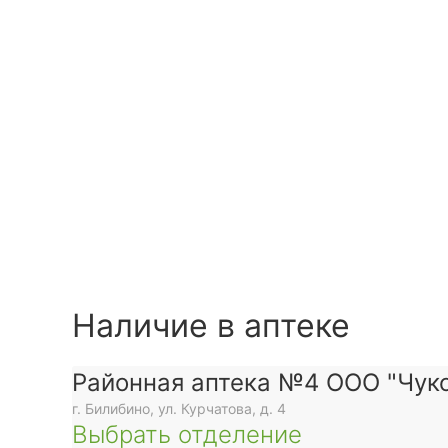
Наличие в аптеке
Районная аптека №4 ООО "Чуко
г. Билибино, ул. Курчатова, д. 4
Выбрать отделение