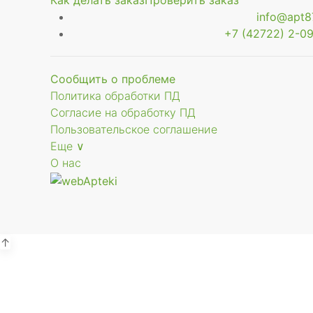
Как делать заказ
Проверить заказ
info@apt87
+7 (42722) 2-09
Сообщить о проблеме
Политика обработки ПД
Согласие на обработку ПД
Пользовательское соглашение
Еще ∨
О нас
↑