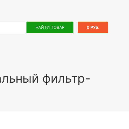
НАЙТИ ТОВАР
0 РУБ.
льный фильтр-