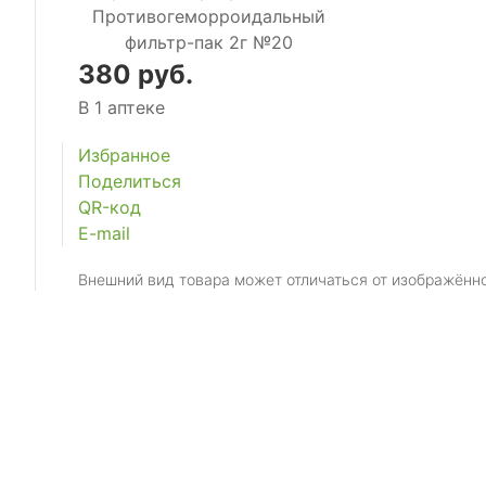
380 руб.
В 1 аптеке
Избранное
Поделиться
QR-код
E-mail
Внешний вид товара может отличаться от изображённ