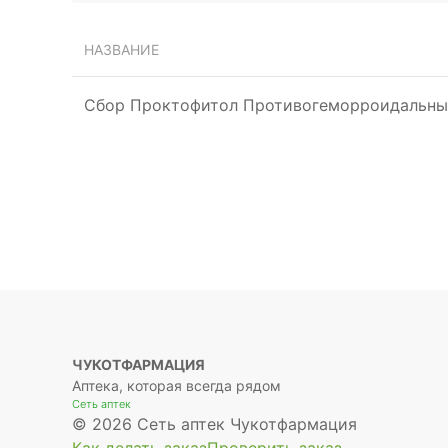
НАЗВАНИЕ
Сбор Проктофитол Противогеморроидальны
ЧУКОТФАРМАЦИЯ
Аптека, которая всегда рядом
Сеть аптек
© 2026 Сеть аптек Чукотфармация