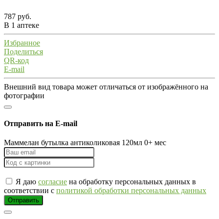
787 руб.
В 1 аптеке
Избранное
Поделиться
QR-код
E-mail
Внешний вид товара может отличаться от изображённого на
фотографии
Отправить на E-mail
Маммелан бутылка антиколиковая 120мл 0+ мес
Я даю
согласие
на обработку персональных данных в
соответствии с
политикой обработки персональных данных
Отправить