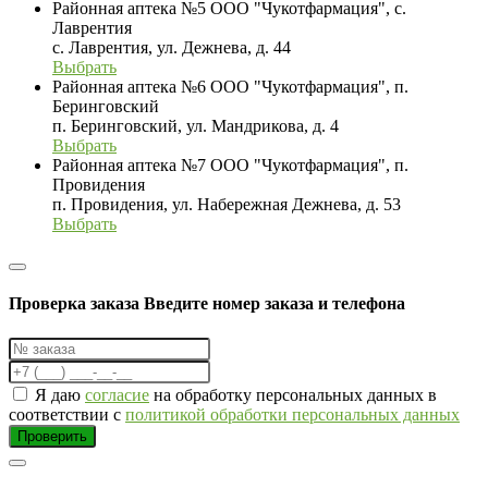
Районная аптека №5 ООО "Чукотфармация", с.
Лаврентия
с. Лаврентия, ул. Дежнева, д. 44
Выбрать
Районная аптека №6 ООО "Чукотфармация", п.
Беринговский
п. Беринговский, ул. Мандрикова, д. 4
Выбрать
Районная аптека №7 ООО "Чукотфармация", п.
Провидения
п. Провидения, ул. Набережная Дежнева, д. 53
Выбрать
Проверка заказа
Введите номер заказа и телефона
Я даю
согласие
на обработку персональных данных в
соответствии с
политикой обработки персональных данных
Проверить