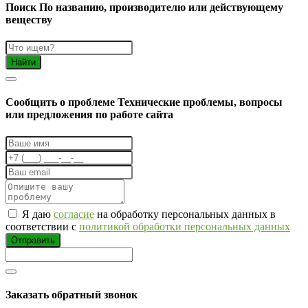
Поиск
По названию, производителю или действующему
веществу
Найти
Cообщить о проблеме
Технические проблемы, вопросы
или предложения по работе сайта
Я даю
согласие
на обработку персональных данных в
соответствии с
политикой обработки персональных данных
Отправить
Заказать обратный звонок