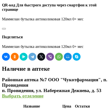
QR-код
Для быстрого доступа через смартфон к этой
странице
Маммелан бутылка антиколиковая 120мл 0+ мес
Поделиться
Маммелан бутылка антиколиковая 120мл 0+ мес
Наличие в аптеке
Районная аптека №7 ООО "Чукотфармация", п.
Провидения
п. Провидения, ул. Набережная Дежнева, д. 53
Выбрать отделение
Название
Цена
Остатки