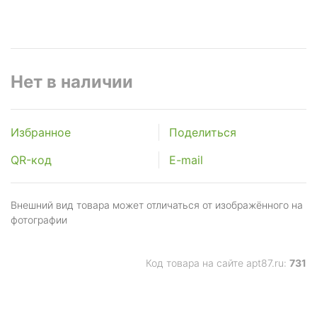
Нет в наличии
Избранное
Поделиться
QR-код
E-mail
Внешний вид товара может отличаться от изображённого на
фотографии
Код товара на сайте apt87.ru:
731