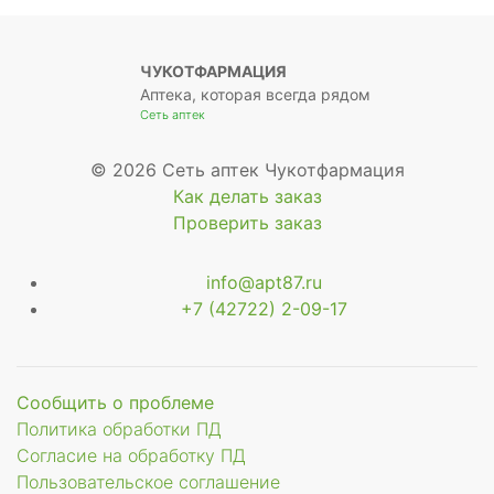
ЧУКОТФАРМАЦИЯ
Аптека, которая всегда рядом
Сеть аптек
© 2026 Сеть аптек Чукотфармация
Как делать заказ
Проверить заказ
info@apt87.ru
+7 (42722) 2-09-17
Сообщить о проблеме
Политика обработки ПД
Согласие на обработку ПД
Пользовательское соглашение