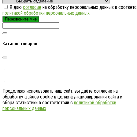
Я даю
согласие
на обработку персональных данных в соответс
политикой обработки персональных данных
Перезвоните мне
Каталог товаров
…
…
Продолжая использовать наш сайт, вы даёте согласие на
обработку файлов cookie в целях функционирования сайта и
сбора статистики в соответствии с
политикой обработки
персональных данных