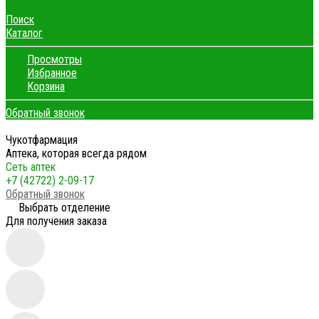
Поиск
Каталог
Просмотры
Избранное
Корзина
Обратный звонок
Чукотфармация
Аптека, которая всегда рядом
Сеть аптек
+7 (42722) 2-09-17
Обратный звонок
Выбрать отделение
Для получения заказа