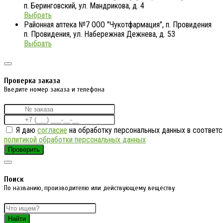
п. Беринговский, ул. Мандрикова, д. 4
Выбрать
Районная аптека №7 ООО "Чукотфармация", п. Провидения
п. Провидения, ул. Набережная Дежнева, д. 53
Выбрать
Проверка заказа
Введите номер заказа и телефона
Я даю
согласие
на обработку персональных данных в соответс
политикой обработки персональных данных
Проверить
Поиск
По названию, производителю или действующему веществу
Найти