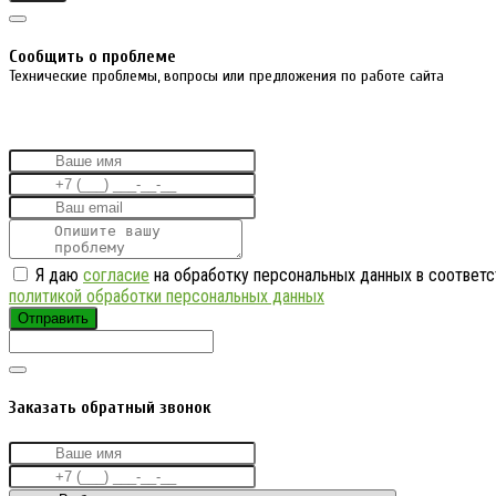
Cообщить о проблеме
Технические проблемы, вопросы или предложения по работе сайта
Я даю
согласие
на обработку персональных данных в соответс
политикой обработки персональных данных
Отправить
Заказать обратный звонок