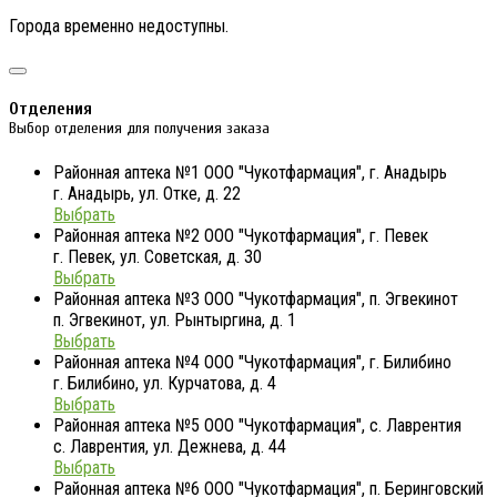
Города временно недоступны.
Отделения
Выбор отделения для получения заказа
Районная аптека №1 ООО "Чукотфармация", г. Анадырь
г. Анадырь, ул. Отке, д. 22
Выбрать
Районная аптека №2 ООО "Чукотфармация", г. Певек
г. Певек, ул. Советская, д. 30
Выбрать
Районная аптека №3 ООО "Чукотфармация", п. Эгвекинот
п. Эгвекинот, ул. Рынтыргина, д. 1
Выбрать
Районная аптека №4 ООО "Чукотфармация", г. Билибино
г. Билибино, ул. Курчатова, д. 4
Выбрать
Районная аптека №5 ООО "Чукотфармация", с. Лаврентия
с. Лаврентия, ул. Дежнева, д. 44
Выбрать
Районная аптека №6 ООО "Чукотфармация", п. Беринговский