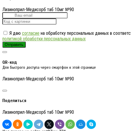
Лизиноприл-Медисорб таб 10мг №90
Я даю
согласие
на обработку персональных данных в соответс
политикой обработки персональных данных
Отправить
QR-код
Для быстрого доступа через смартфон к этой странице
Лизиноприл-Медисорб таб 10мг №90
Поделиться
Лизиноприл-Медисорб таб 10мг №90