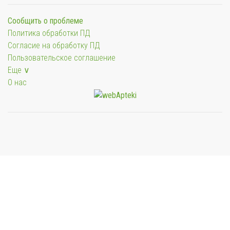
Сообщить о проблеме
Политика обработки ПД
Согласие на обработку ПД
Пользовательское соглашение
Еще ∨
О нас
Мы будем показывать аптеки для вашего города
Выбор отделения для получения заказа