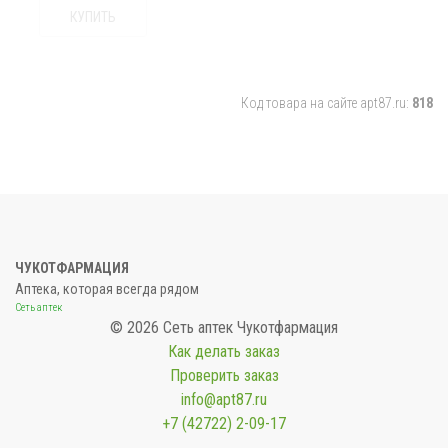
КУПИТЬ
Код товара на сайте apt87.ru:
818
ЧУКОТФАРМАЦИЯ
Аптека, которая всегда рядом
Сеть аптек
© 2026 Сеть аптек Чукотфармация
Как делать заказ
Проверить заказ
info@apt87.ru
+7 (42722) 2-09-17