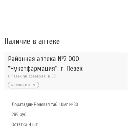
Наличие в аптеке
Районная аптека №2 ООО
"Чукотфармация", г. Певек
г. Певек, ул. Советская, д. 30
ВЫБРАТЬ ОТДЕЛЕНИЕ
Лоратадин-Реневал таб 10мг №30
289 руб.
Остатки:
4 шт.