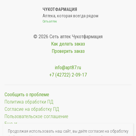
ЧУКОТФАРМАЦИЯ
Аптека, которая всегда рядом
Сеть аптек
© 2026 Сеть аптек Чукотфармация
Как делать заказ
Проверить заказ
info@apt87.ru
+7 (42722) 2-09-17
Сообщить о проблеме
Политика обработки ПД
Согласие на обработку ПД
Пользовательское соглашение
Еще ∨
Продолжая использовать наш сайт, вы даёте согласие на обработку