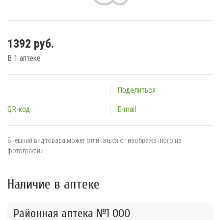
1392 руб.
В 1 аптеке
Поделиться
QR-код
E-mail
Внешний вид товара может отличаться от изображённого на
фотографии
Наличие в аптеке
Районная аптека №1 ООО