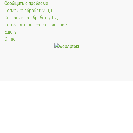
Сообщить о проблеме
Политика обработки ПД
Согласие на обработку ПД
Пользовательское соглашение
Еще ∨
О нас
Мы будем показывать аптеки для вашего города
Выбор отделения для получения заказа