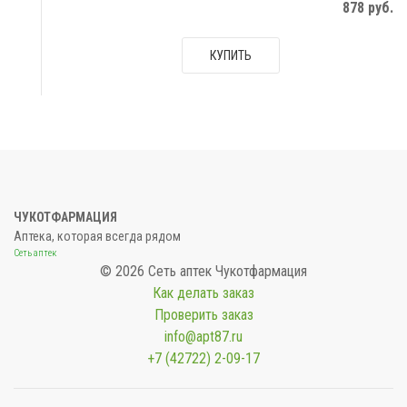
878 руб.
КУПИТЬ
ЧУКОТФАРМАЦИЯ
Аптека, которая всегда рядом
Сеть аптек
© 2026 Сеть аптек Чукотфармация
Как делать заказ
Проверить заказ
info@apt87.ru
+7 (42722) 2-09-17