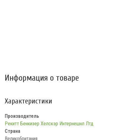
Информация о товаре
Характеристики
Производитель
Рекитт Бенкизер Хелскэр Интернешнл Лтд
Страна
Великобритания