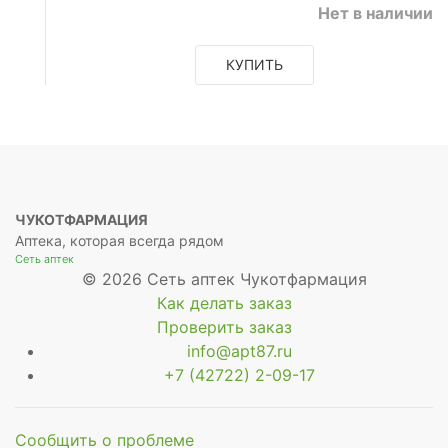
Нет в наличии
КУПИТЬ
ЧУКОТФАРМАЦИЯ
Аптека, которая всегда рядом
Сеть аптек
© 2026 Сеть аптек Чукотфармация
Как делать заказ
Проверить заказ
info@apt87.ru
+7 (42722) 2-09-17
Сообщить о проблеме