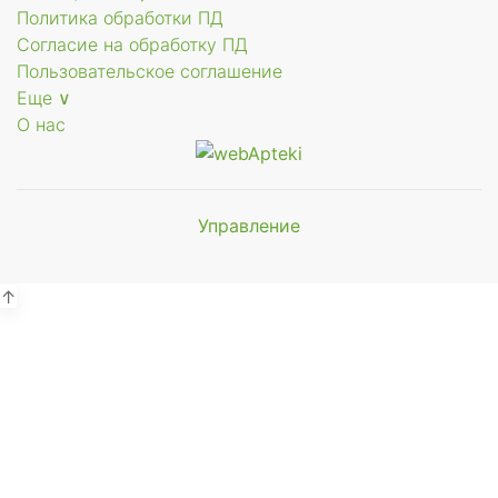
Политика обработки ПД
Согласие на обработку ПД
Пользовательское соглашение
Еще ∨
О нас
Управление
Мы будем
показывать аптеки для вашего
города
↑
Выбор отделения для
получения заказа