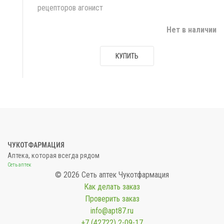
рецепторов агонист
Нет в наличии
КУПИТЬ
ЧУКОТФАРМАЦИЯ
Аптека, которая всегда рядом
Сеть аптек
© 2026 Сеть аптек Чукотфармация
Как делать заказ
Проверить заказ
info@apt87.ru
+7 (42722) 2-09-17