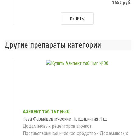
1652 руб.
КУПИТЬ
Другие препараты категории
Азилект таб 1мг №30
Тева Фармацевтические Предприятия Лтд
Дофаминовых рецепторов агонист,
Противопаркинсоническое средство - Дофаминовых