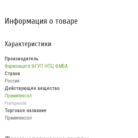
Информация о товаре
Характеристики
Производитель
Фармзащита ФГУП НПЦ ФМБА
Страна
Россия
Действующее вещество
Прамипексол
Pramipexole
Торговое название
Прамипексол