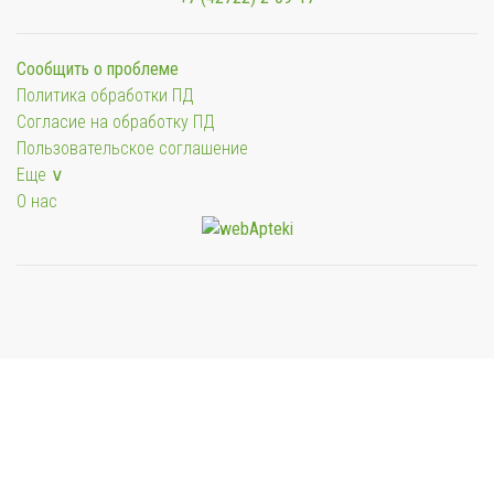
Сообщить о проблеме
Политика обработки ПД
Согласие на обработку ПД
Пользовательское соглашение
Еще ∨
О нас
Мы будем показывать аптеки для вашего города
Выбор отделения для получения заказа