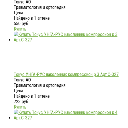
Тонус АО
Травматология и ортопедия
Цена:
Найдено в 1 аптеке
550 руб.
Купить
Тонус УНГА-РУС наколенник компрессион р.3 Арт.С-327
Тонус АО
Травматология и ортопедия
Цена:
Найдено в 1 аптеке
723 руб.
Купить