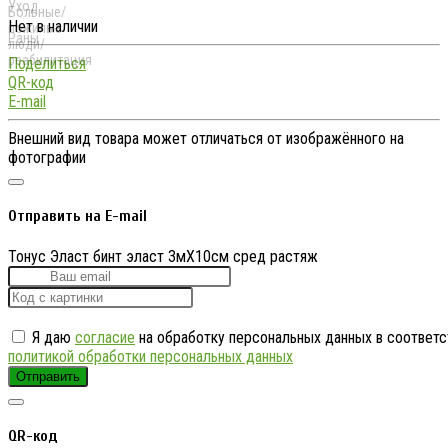
Нет в наличии
Поделиться
QR-код
E-mail
Внешний вид товара может отличаться от изображённого на
фотографии
Отправить на E-mail
Тонус Эласт бинт эласт 3мX10см сред растяж
Я даю
согласие
на обработку персональных данных в соответс
политикой обработки персональных данных
Отправить
QR-код