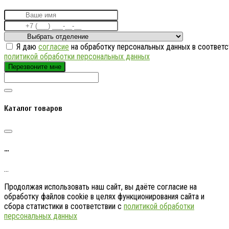
Я даю
согласие
на обработку персональных данных в соответс
политикой обработки персональных данных
Перезвоните мне
Каталог товаров
…
…
Продолжая использовать наш сайт, вы даёте согласие на
обработку файлов cookie в целях функционирования сайта и
сбора статистики в соответствии с
политикой обработки
персональных данных