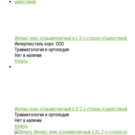
Интекс пояс п/радикулитный р.L 2-х сторон п/шерстяной
Интертекстиль корп. ООО
Травматология и ортопедия
Нет в наличии
Купить
Интекс пояс п/радикулитный р.S 2-х сторон п/шерстяной
Травматология и ортопедия
Нет в наличии
Купить