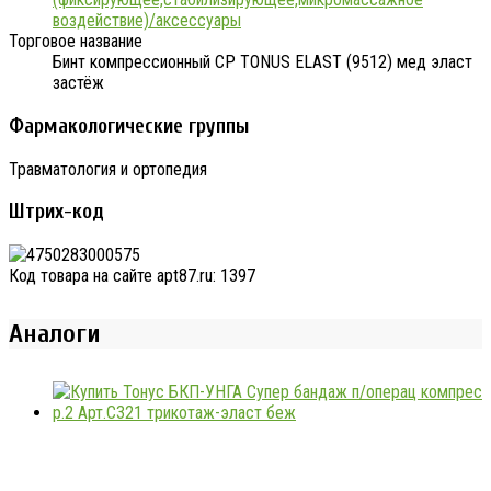
воздействие)/аксессуары
Торговое название
Бинт компрессионный СР TONUS ELAST (9512) мед эласт
застёж
Фармакологические группы
Травматология и ортопедия
Штрих-код
Код товара на сайте apt87.ru:
1397
Аналоги