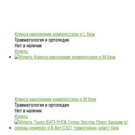
Клинса наколенник компрессион р.L беж
Травматология и ортопедия
Нет в наличии
Купить
Клинса наколенник компрессион р.M беж
Травматология и ортопедия
Нет в наличии
Купить