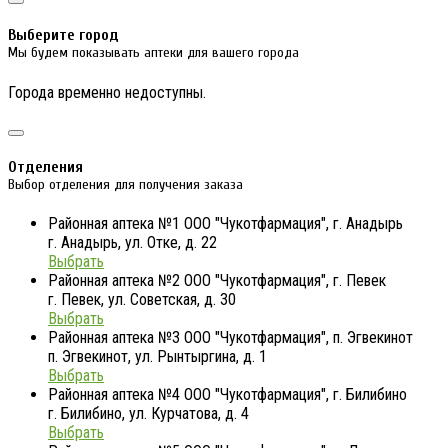
Выберите город
Мы будем показывать аптеки для вашего города
Города временно недоступны.
Отделения
Выбор отделения для получения заказа
Районная аптека №1 ООО "Чукотфармация", г. Анадырь
г. Анадырь, ул. Отке, д. 22
Выбрать
Районная аптека №2 ООО "Чукотфармация", г. Певек
г. Певек, ул. Советская, д. 30
Выбрать
Районная аптека №3 ООО "Чукотфармация", п. Эгвекинот
п. Эгвекинот, ул. Рынтыргина, д. 1
Выбрать
Районная аптека №4 ООО "Чукотфармация", г. Билибино
г. Билибино, ул. Курчатова, д. 4
Выбрать