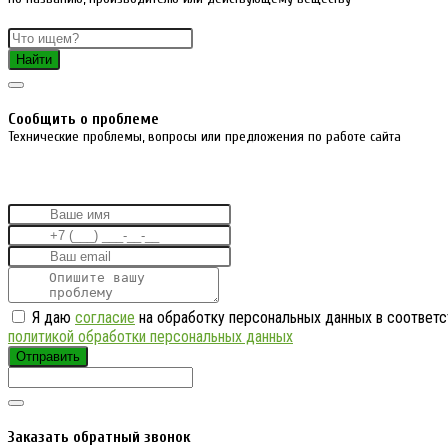
Найти
Cообщить о проблеме
Технические проблемы, вопросы или предложения по работе сайта
Я даю
согласие
на обработку персональных данных в соответс
политикой обработки персональных данных
Отправить
Заказать обратный звонок