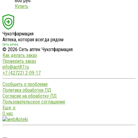
600 руб.
Купить
Чукотфармация
Аптека, которая всегда рядом
Сеть аптек
© 2026 Сеть аптек Чукотфармация
Как делать заказ
Проверить заказ
info@apt87.ru
+7 (42722) 2-09-17
Сообщить о проблеме
Политика обработки ПД
Согласие на обработку ПД
Пользовательское соглашение
Еще ∨
О нас