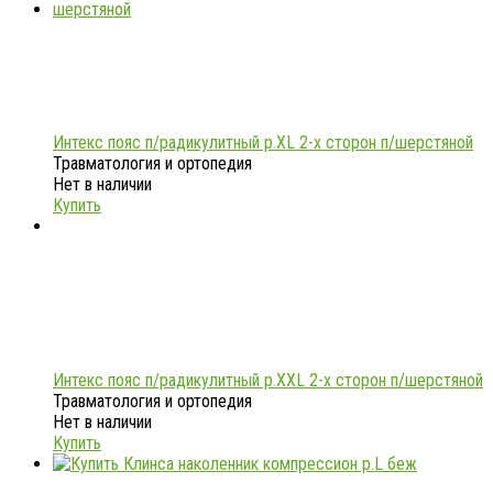
Интекс пояс п/радикулитный р.XL 2-х сторон п/шерстяной
Травматология и ортопедия
Нет в наличии
Купить
Интекс пояс п/радикулитный р.XXL 2-х сторон п/шерстяной
Травматология и ортопедия
Нет в наличии
Купить