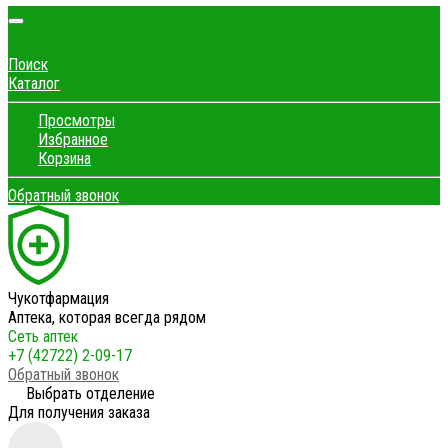
Поиск
Каталог
Просмотры
Избранное
Корзина
Обратный звонок
Чукотфармация
Аптека, которая всегда рядом
Сеть аптек
+7 (42722) 2-09-17
Обратный звонок
Выбрать отделение
Для получения заказа