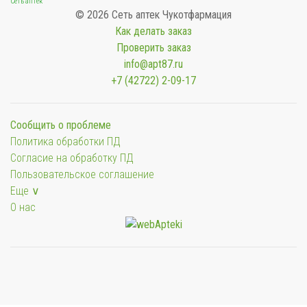
Сеть аптек
© 2026 Сеть аптек Чукотфармация
Как делать заказ
Проверить заказ
info@apt87.ru
+7 (42722) 2-09-17
Сообщить о проблеме
Политика обработки ПД
Согласие на обработку ПД
Пользовательское соглашение
Еще ∨
О нас
Мы будем показывать аптеки для вашего города