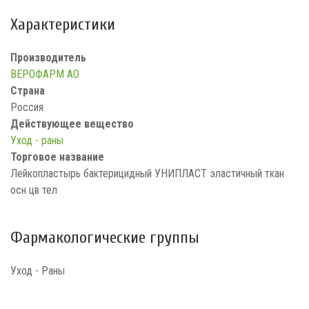
Характеристики
Производитель
ВЕРОФАРМ АО
Страна
Россия
Действующее вещество
Уход - раны
Торговое название
Лейкопластырь бактерицидный УНИПЛАСТ эластичный ткан
осн цв тел
Фармакологические группы
Уход - Раны