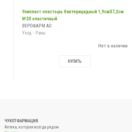
Унипласт пластырь бактерицидный 1,9смX7,2см
№20 эластичный
ВЕРОФАРМ АО
Уход - Раны
Нет в наличии
КУПИТЬ
ЧУКОТФАРМАЦИЯ
Аптека, которая всегда рядом