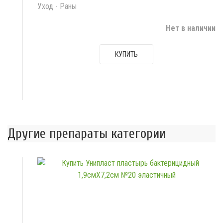
Уход - Раны
Нет в наличии
КУПИТЬ
Другие препараты категории