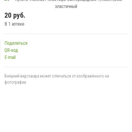
20 руб.
В 1 аптеке
Поделиться
QR-код
E-mail
Внешний вид товара может отличаться от изображённого на
фотографии