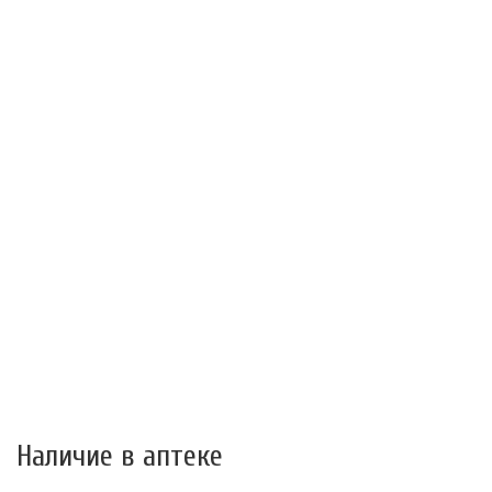
Наличие в аптеке