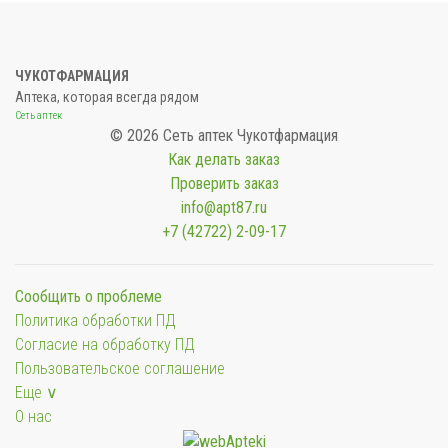
ЧУКОТФАРМАЦИЯ
Аптека, которая всегда рядом
Сеть аптек
© 2026 Сеть аптек Чукотфармация
Как делать заказ
Проверить заказ
info@apt87.ru
+7 (42722) 2-09-17
Сообщить о проблеме
Политика обработки ПД
Согласие на обработку ПД
Пользовательское соглашение
Еще ∨
О нас