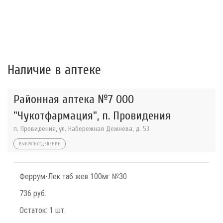
Наличие в аптеке
Районная аптека №7 ООО
"Чукотфармация", п. Провидения
п. Провидения, ул. Набережная Дежнева, д. 53
ВЫБРАТЬ ОТДЕЛЕНИЕ
Феррум-Лек таб жев 100мг №30
736 руб.
Остаток:
1 шт.