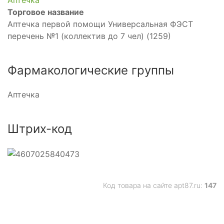
Аптечка
Торговое название
Аптечка первой помощи Универсальная ФЭСТ
перечень №1 (коллектив до 7 чел) (1259)
Фармакологические группы
Аптечка
Штрих-код
Код товара на сайте apt87.ru:
147