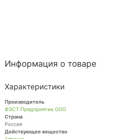
Информация о товаре
Характеристики
Производитель
ФЭСТ Предприятие ООО
Страна
Россия
Действующее вещество