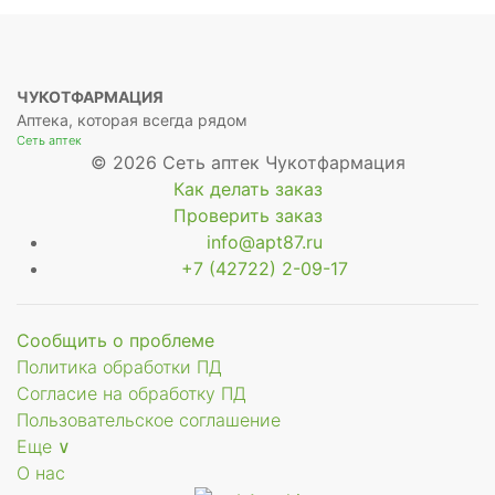
ЧУКОТФАРМАЦИЯ
Аптека, которая всегда рядом
Сеть аптек
© 2026 Сеть аптек Чукотфармация
Как делать заказ
Проверить заказ
info@apt87.ru
+7 (42722) 2-09-17
Сообщить о проблеме
Политика обработки ПД
Согласие на обработку ПД
Пользовательское соглашение
Еще ∨
О нас