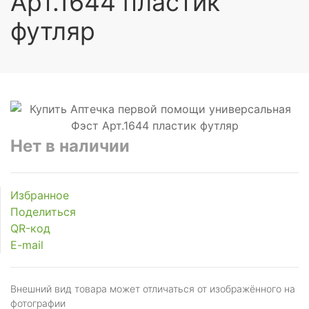
Арт.1644 пластик
футляр
Нет в наличии
Избранное
Поделиться
QR-код
E-mail
Внешний вид товара может отличаться от изображённого на
фотографии