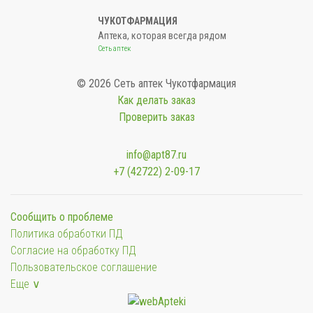
ЧУКОТФАРМАЦИЯ
Аптека, которая всегда рядом
Сеть аптек
© 2026 Сеть аптек Чукотфармация
Как делать заказ
Проверить заказ
info@apt87.ru
+7 (42722) 2-09-17
Сообщить о проблеме
Политика обработки ПД
Согласие на обработку ПД
Пользовательское соглашение
Еще ∨