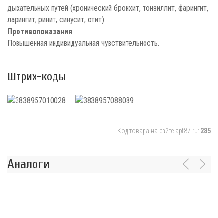
дыхательных путей (хронический бронхит, тонзиллит, фарингит,
ларингит, ринит, синусит, отит).
Противопоказания
Повышенная индивидуальная чувствительность.
Штрих-коды
Код товара на сайте apt87.ru:
285
Аналоги