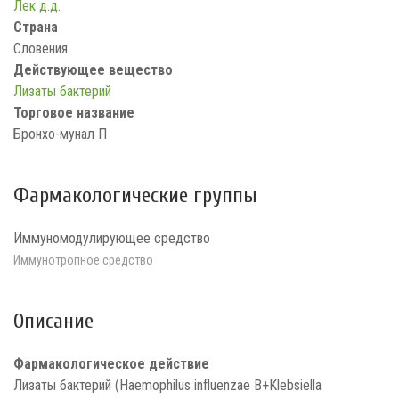
Лек д.д.
Страна
Словения
Действующее вещество
Лизаты бактерий
Торговое название
Бронхо-мунал П
Фармакологические группы
Иммуномодулирующее средство
Иммунотропное средство
Описание
Фармакологическое действие
Лизаты бактерий (Haemophilus influenzae B+Klebsiella