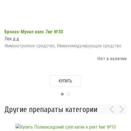
Бронхо-Мунал капс 7мг №30
Лек д.д.
Иммунотропное средство, Иммуномодулирующее средство
Нет в наличии
КУПИТЬ
Другие препараты категории