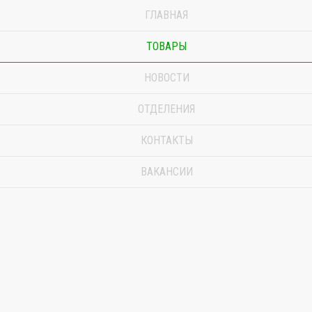
ГЛАВНАЯ
ТОВАРЫ
НОВОСТИ
ОТДЕЛЕНИЯ
КОНТАКТЫ
ВАКАНСИИ