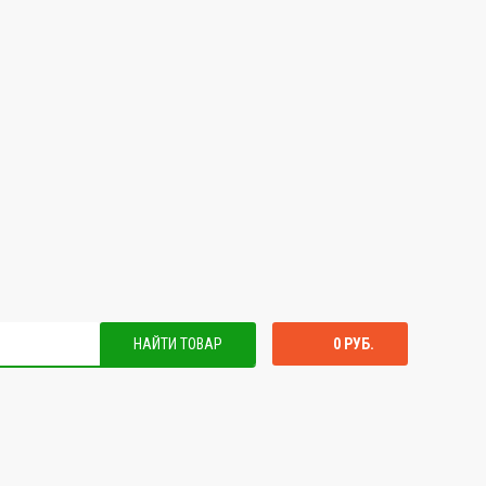
НАЙТИ ТОВАР
0 РУБ.