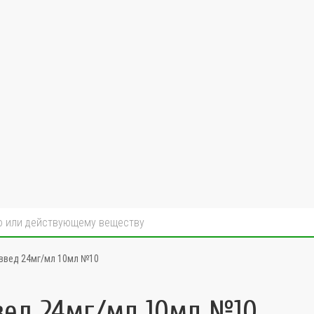
 введ 24мг/мл 10мл №10
вед 24мг/мл 10мл №10