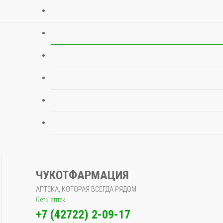
ЧУКОТФАРМАЦИЯ
АПТЕКА, КОТОРАЯ ВСЕГДА РЯДОМ
Сеть аптек
+7 (42722) 2-09-17