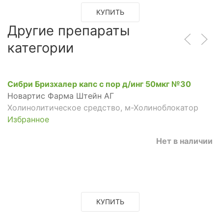
КУПИТЬ
Другие препараты
категории
Сибри Бризхалер капс с пор д/инг 50мкг №30
Новартис Фарма Штейн АГ
Холинолитическое средство, м-Холиноблокатор
Избранное
Нет в наличии
КУПИТЬ