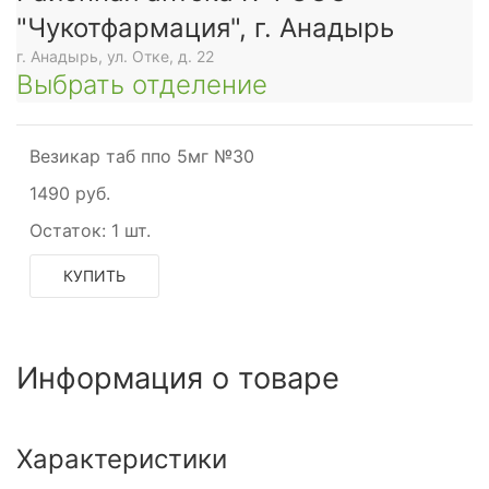
"Чукотфармация", г. Анадырь
г. Анадырь, ул. Отке, д. 22
Выбрать отделение
Везикар таб ппо 5мг №30
1490 руб.
Остаток:
1 шт.
КУПИТЬ
Информация о товаре
Характеристики