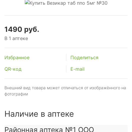
1490 руб.
В 1 аптеке
Избранное
Поделиться
QR-код
E-mail
Внешний вид товара может отличаться от изображённого на
фотографии
Наличие в аптеке
Районная аптека №1 ООО