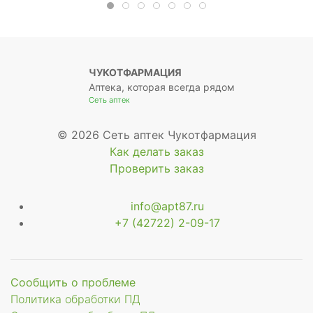
ЧУКОТФАРМАЦИЯ
Аптека, которая всегда рядом
Сеть аптек
© 2026 Сеть аптек Чукотфармация
Как делать заказ
Проверить заказ
info@apt87.ru
+7 (42722) 2-09-17
Сообщить о проблеме
Политика обработки ПД