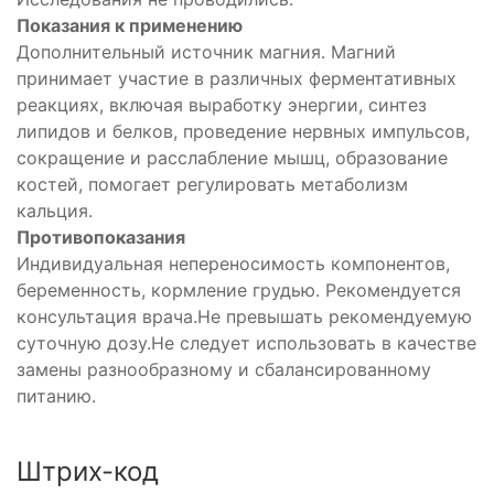
Показания к применению
Дополнительный источник магния. Магний
принимает участие в различных ферментативных
реакциях, включая выработку энергии, синтез
липидов и белков, проведение нервных импульсов,
сокращение и расслабление мышц, образование
костей, помогает регулировать метаболизм
кальция.
Противопоказания
Индивидуальная непереносимость компонентов,
беременность, кормление грудью. Рекомендуется
консультация врача.Не превышать рекомендуемую
суточную дозу.Не следует использовать в качестве
замены разнообразному и сбалансированному
питанию.
Штрих-код