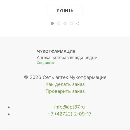
КУПИТЬ
ЧУКОТФАРМАЦИЯ
Аптека, которая всегда рядом
Сеть аптек
© 2026 Сеть аптек Чукотфармация
Как делать заказ
Проверить заказ
info@apt87.ru
+7 (42722) 2-09-17