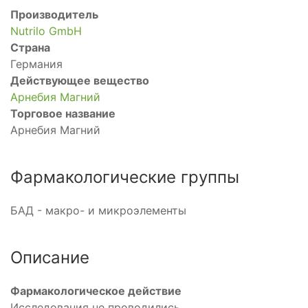
Производитель
Nutrilo GmbH
Страна
Германия
Действующее вещество
Арнебия Магний
Торговое название
Арнебия Магний
Фармакологические группы
БАД - макро- и микроэлементы
Описание
Фармакологическое действие
Исследования не проводились.