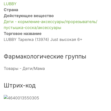
LUBBY
Страна
Действующее вещество
Дети - кормление-аксессуары/прорезыватель/
пустышка-соска/аксессуары
Торговое название
LUBBY Тарелка (13974) Just высокая 6+
Фармакологические группы
Товары - Дети/Мама
Штрих-код