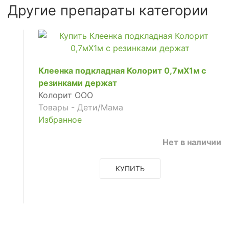
Другие препараты категории
Клеенка подкладная Колорит 0,7мX1м с
резинками держат
Колорит ООО
Товары - Дети/Мама
Избранное
Нет в наличии
КУПИТЬ