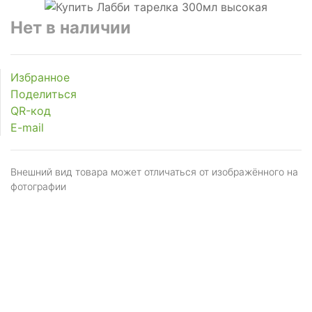
Нет в наличии
Избранное
Поделиться
QR-код
E-mail
Внешний вид товара может отличаться от изображённого на
фотографии