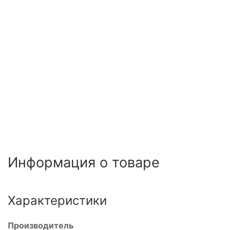
Информация о товаре
Характеристики
Производитель