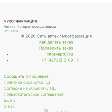
ЧУКОТФАРМАЦИЯ
Аптека, которая всегда рядом
Сеть аптек
© 2026 Сеть аптек Чукотфармация
Как делать заказ
Проверить заказ
info@apt87.ru
+7 (42722) 2-09-17
Сообщить о проблеме
Политика обработки ПД
Согласие на обработку ПД
Пользовательское соглашение
Еще ∨
О нас