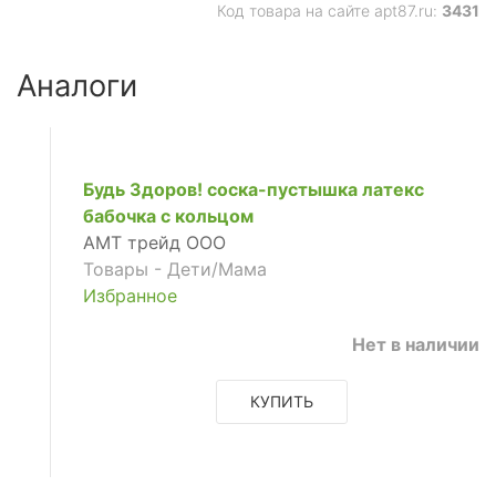
Код товара на сайте apt87.ru:
3431
Аналоги
Будь Здоров! соска-пустышка латекс
бабочка с кольцом
АМТ трейд ООО
Товары - Дети/Мама
Избранное
Нет в наличии
КУПИТЬ