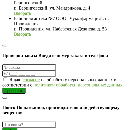
Беринговский
п. Беринговский, ул. Мандрикова, д. 4
Выбрать
Районная аптека №7 ООО "Чукотфармация", п.
Провидения
п. Провидения, ул. Набережная Дежнева, д. 53
Выбрать
Проверка заказа
Введите номер заказа и телефона
Я даю
согласие
на обработку персональных данных в
соответствии с
политикой обработки персональных данных
Проверить
Поиск
По названию, производителю или действующему
веществу