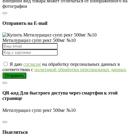
Внешний вид товара может отличаться от изображённого на
фотографии
Отправить на E-mail
Метилурацил супп рект 500мг №10
Я даю
согласие
на обработку персональных данных в
соответствии с
политикой обработки персональных данных
Отправить
QR-код
Для быстрого доступа через смартфон к этой
странице
Метилурацил супп рект 500мг №10
Поделиться