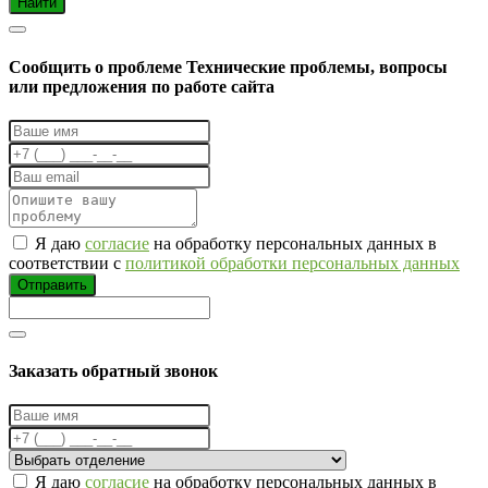
Найти
Cообщить о проблеме
Технические проблемы, вопросы
или предложения по работе сайта
Я даю
согласие
на обработку персональных данных в
соответствии с
политикой обработки персональных данных
Отправить
Заказать обратный звонок
Я даю
согласие
на обработку персональных данных в