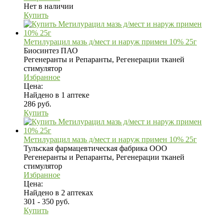
Нет в наличии
Купить
Метилурацил мазь д/мест и наруж примен 10% 25г
Биосинтез ПАО
Регенеранты и Репаранты, Регенерации тканей
стимулятор
Избранное
Цена:
Найдено в 1 аптеке
286 руб.
Купить
Метилурацил мазь д/мест и наруж примен 10% 25г
Тульская фармацевтическая фабрика ООО
Регенеранты и Репаранты, Регенерации тканей
стимулятор
Избранное
Цена:
Найдено в 2 аптеках
301 - 350 руб.
Купить