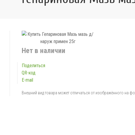
Нет в наличии
Поделиться
QR-код
E-mail
Внешний вид товара может отличаться от изображённого на ф