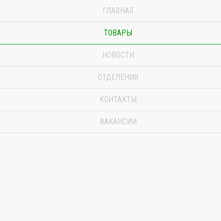
ГЛАВНАЯ
ТОВАРЫ
НОВОСТИ
ОТДЕЛЕНИЯ
КОНТАКТЫ
ВАКАНСИИ