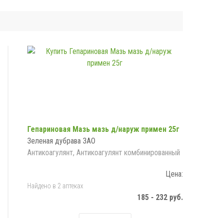
Гепариновая Мазь мазь д/наруж примен 25г
Зеленая дубрава ЗАО
Антикоагулянт, Антикоагулянт комбинированный
Цена:
Найдено в 2 аптеках
185 - 232 руб.