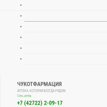
ЧУКОТФАРМАЦИЯ
АПТЕКА, КОТОРАЯ ВСЕГДА РЯДОМ
Сеть аптек
+7 (42722) 2-09-17