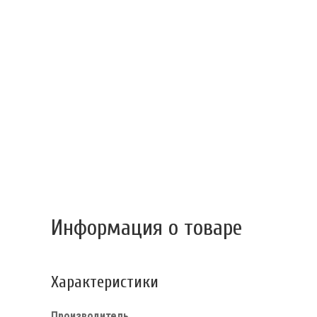
Информация о товаре
Характеристики
Производитель