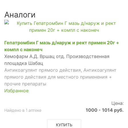
Аналоги
Гепатромбин Г мазь д/наруж и рект примен 20г +
компл с наконеч
Хемофарм А.Д. Вршац отд. Производственная
площадка Шабац
Антикоагулянт прямого действия, Антикоагулянт
прямого действия для местного применения +
прочие препараты
Избранное
Цена:
1000 - 1014 руб.
Найдено в 1 аптеке
КУПИТЬ