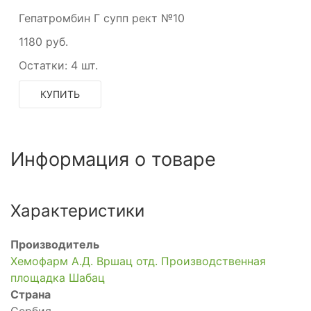
Гепатромбин Г супп рект №10
1180 руб.
Остатки:
4 шт.
КУПИТЬ
Информация о товаре
Характеристики
Производитель
Хемофарм А.Д. Вршац отд. Производственная
площадка Шабац
Страна