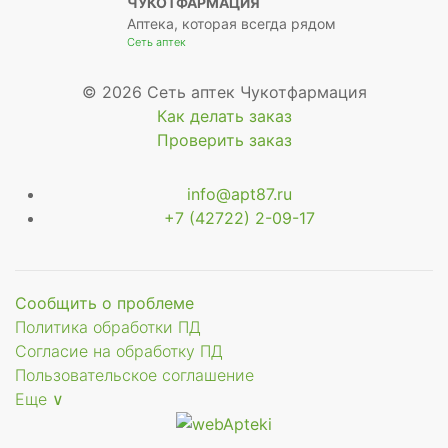
ЧУКОТФАРМАЦИЯ
Аптека, которая всегда рядом
Сеть аптек
© 2026 Сеть аптек Чукотфармация
Как делать заказ
Проверить заказ
info@apt87.ru
+7 (42722) 2-09-17
Сообщить о проблеме
Политика обработки ПД
Согласие на обработку ПД
Пользовательское соглашение
Еще ∨