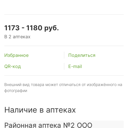
1173 - 1180 руб.
В 2 аптеках
Избранное
Поделиться
QR-код
E-mail
Внешний вид товара может отличаться от изображённого на
фотографии
Наличие в аптеках
Районная аптека №2 ООО