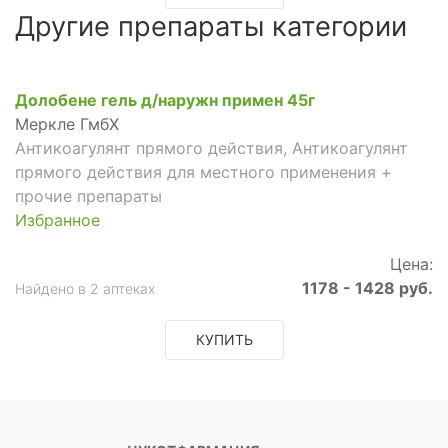
Другие препараты категории
Долобене гель д/наружн примен 45г
Меркле ГмбХ
Антикоагулянт прямого действия, Антикоагулянт
прямого действия для местного применения +
прочие препараты
Избранное
Цена:
1178 - 1428 руб.
Найдено в 2 аптеках
КУПИТЬ