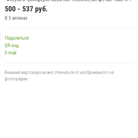
500 - 537 руб.
В 5 аптеках
Поделиться
QR-код
E-mail
Внешний вид товара может отличаться от изображённого на
фотографии