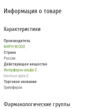
Информация о товаре
Характеристики
Производитель
ФИРН М ООО
Страна
Россия
Действующее вещество
Интерферон альфа-2
Interferon alpha-2
Торговое название
Гриппферон
Фармакологические группы