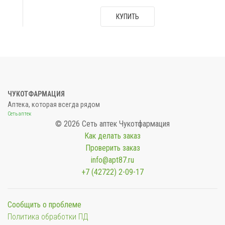
КУПИТЬ
ЧУКОТФАРМАЦИЯ
Аптека, которая всегда рядом
Сеть аптек
© 2026 Сеть аптек Чукотфармация
Как делать заказ
Проверить заказ
info@apt87.ru
+7 (42722) 2-09-17
Сообщить о проблеме
Политика обработки ПД