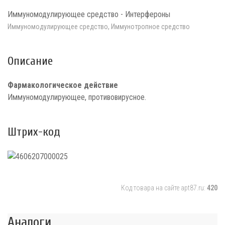
Иммуномодулирующее средство - Интерфероны
Иммуномодулирующее средство, Иммунотропное средство
Описание
Фармакологическое действие
Иммуномодулирующее, противовирусное.
Штрих-код
Код товара на сайте apt87.ru:
420
Аналоги