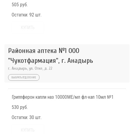
505 руб.
Остатки:
92 шт.
КУПИТЬ
Районная аптека №1 ООО
"Чукотфармация", г. Анадырь
г. Анадырь, ул. Отке, д. 22
ВЫБРАТЬ ОТДЕЛЕНИЕ
Гриппферон капли наз 10000МЕ/мл фл-кап 10мл №1
530 руб.
Остатки:
30 шт.
КУПИТЬ