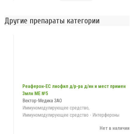
Другие препараты категории
Реаферон-ЕС лиофил д/р-ра д/ин и мест примен
3млн МЕ №5
Вектор-Медика ЗАО
Иммуномодулирующее средство,
Иммуномодулирующее средство - Интерфероны
Нет в наличии