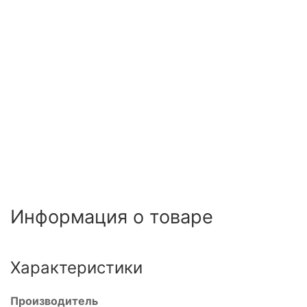
Информация о товаре
Характеристики
Производитель