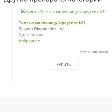
Тест на молочницу Фраутест №1
Savyon Diagnostics Ltd.
Диагностика
Избранное
Нет в наличии
КУПИТЬ