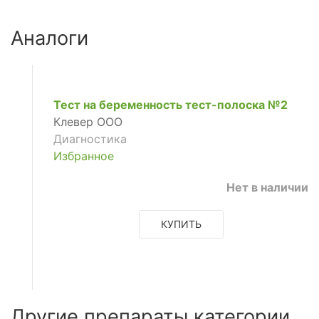
Аналоги
Тест на беременность тест-полоска №2
Клевер ООО
Диагностика
Избранное
Нет в наличии
КУПИТЬ
Другие препараты категории