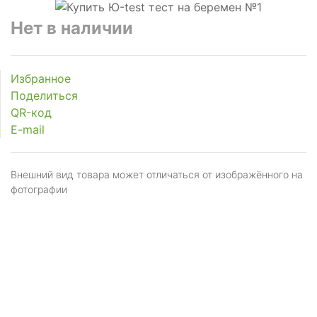
Нет в наличии
Избранное
Поделиться
QR-код
E-mail
Внешний вид товара может отличаться от изображённого на
фотографии