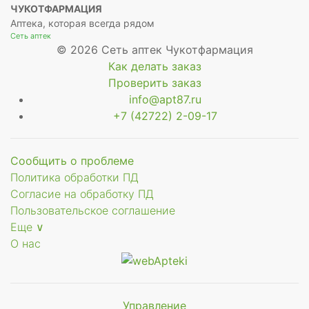
ЧУКОТФАРМАЦИЯ
Аптека, которая всегда рядом
Сеть аптек
© 2026 Сеть аптек Чукотфармация
Как делать заказ
Проверить заказ
info@apt87.ru
+7 (42722) 2-09-17
Сообщить о проблеме
Политика обработки ПД
Согласие на обработку ПД
Пользовательское соглашение
Еще ∨
О нас
Управление