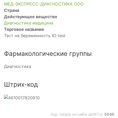
МЕД-ЭКСПРЕСС-ДИАГНОСТИКА ООО
Страна
Действующее вещество
Диагностика медицина
Торговое название
Тест на беременность Ю-test
Фармакологические группы
Диагностика
Штрих-код
Код товара на сайте apt87.ru:
5046