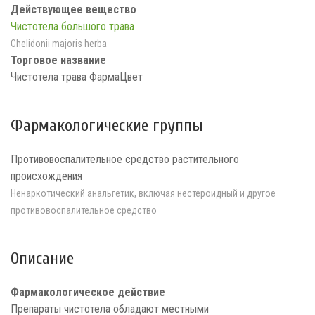
Действующее вещество
Чистотела большого трава
Chelidonii majoris herba
Торговое название
Чистотела трава ФармаЦвет
Фармакологические группы
Противовоспалительное средство растительного
происхождения
Ненаркотический анальгетик, включая нестероидный и другое
противовоспалительное средство
Описание
Фармакологическое действие
Препараты чистотела обладают местными