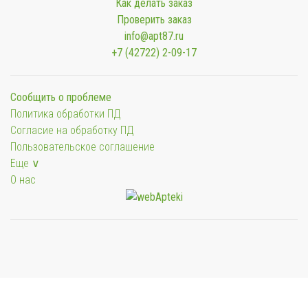
Как делать заказ
Проверить заказ
info@apt87.ru
+7 (42722) 2-09-17
Сообщить о проблеме
Политика обработки ПД
Согласие на обработку ПД
Пользовательское соглашение
Еще ∨
О нас
Мы будем показывать аптеки для вашего города