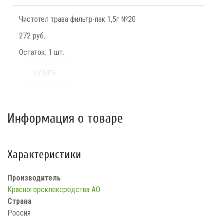
Чистотел трава фильтр-пак 1,5г №20
272 руб.
Остаток:
1 шт.
КУПИТЬ
Информация о товаре
Характеристики
Производитель
Красногорсклексредства АО
Страна
Россия