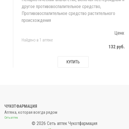
другое противовоспалительное средство,
Противовоспалительное средство растительного
происхождения
Цена:
Найдено в 1 аптеке
132 руб.
КУПИТЬ
ЧУКОТФАРМАЦИЯ
Аптека, которая всегда рядом
Сеть аптек
© 2026 Сеть аптек Чукотфармация