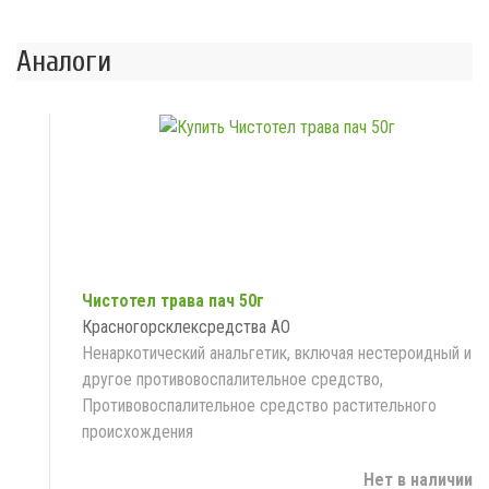
Аналоги
Чистотел трава пач 50г
Красногорсклексредства АО
Ненаркотический анальгетик, включая нестероидный и
другое противовоспалительное средство,
Противовоспалительное средство растительного
происхождения
Нет в наличии