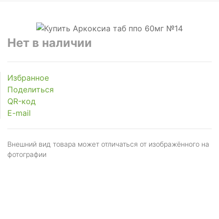
Нет в наличии
Избранное
Поделиться
QR-код
E-mail
Внешний вид товара может отличаться от изображённого на
фотографии