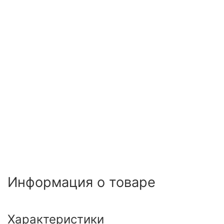
Информация о товаре
Характеристики