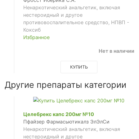
Ненаркотический анальгетик, включая
нестероидный и другое
противовоспалительное средство, НПВП -
Коксиб
Избранное
Нет в наличии
КУПИТЬ
Другие препараты категории
Целебрекс капс 200мг №10
Пфайзер Фармасьютикалз ЭлЭлСи
Ненаркотический анальгетик, включая
нестероидный и другое