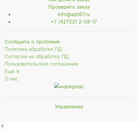
Проверить заказ
info@apt87.ru
+7 (42722) 2-09-17
Сообщить о проблеме
Политика обработки ПД
Согласие на обработку ПД
Пользовательское соглашение
Еще ∨
О нас
Управление
Мы будем
показывать аптеки для вашего
города
↑