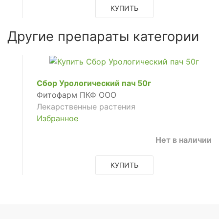
КУПИТЬ
Другие препараты категории
Сбор Урологический пач 50г
Фитофарм ПКФ ООО
Лекарственные растения
Избранное
Нет в наличии
КУПИТЬ