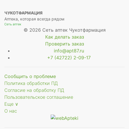
ЧУКОТФАРМАЦИЯ
Аптека, которая всегда рядом
Сеть аптек
© 2026 Сеть аптек Чукотфармация
Как делать заказ
Проверить заказ
info@apt87.ru
+7 (42722) 2-09-17
Сообщить о проблеме
Политика обработки ПД
Согласие на обработку ПД
Пользовательское соглашение
Еще ∨
О нас