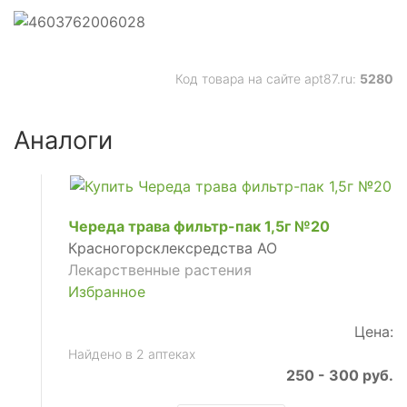
Код товара на сайте apt87.ru:
5280
Аналоги
Череда трава фильтр-пак 1,5г №20
Красногорсклексредства АО
Лекарственные растения
Избранное
Цена:
Найдено в 2 аптеках
250 - 300 руб.