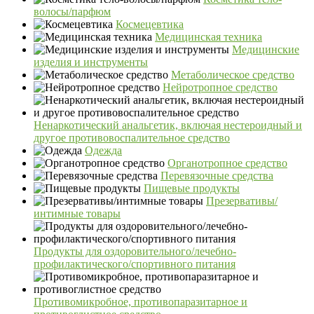
волосы/парфюм
Космецевтика
Медицинская техника
Медицинские
изделия и инструменты
Метаболическое средство
Нейротропное средство
Ненаркотический анальгетик, включая нестероидный и
другое противовоспалительное средство
Одежда
Органотропное средство
Перевязочные средства
Пищевые продукты
Презервативы/
интимные товары
Продукты для оздоровительного/лечебно-
профилактического/спортивного питания
Противомикробное, противопаразитарное и