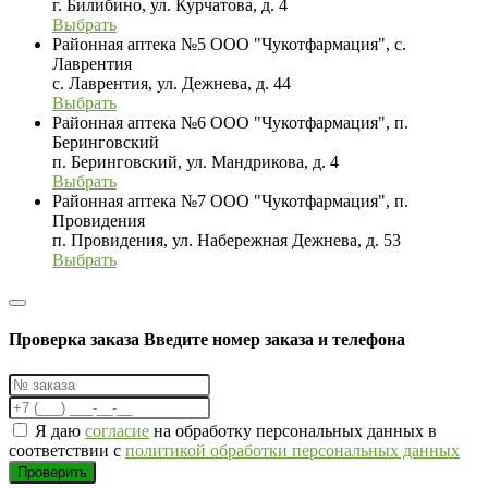
г. Билибино, ул. Курчатова, д. 4
Выбрать
Районная аптека №5 ООО "Чукотфармация", с.
Лаврентия
с. Лаврентия, ул. Дежнева, д. 44
Выбрать
Районная аптека №6 ООО "Чукотфармация", п.
Беринговский
п. Беринговский, ул. Мандрикова, д. 4
Выбрать
Районная аптека №7 ООО "Чукотфармация", п.
Провидения
п. Провидения, ул. Набережная Дежнева, д. 53
Выбрать
Проверка заказа
Введите номер заказа и телефона
Я даю
согласие
на обработку персональных данных в
соответствии с
политикой обработки персональных данных
Проверить