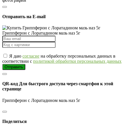
фотографии
Отправить на E-mail
Гриппферон с Лоратадином мазь наз 5г
Я даю
согласие
на обработку персональных данных в
соответствии с
политикой обработки персональных данных
Отправить
QR-код
Для быстрого доступа через смартфон к этой
странице
Гриппферон с Лоратадином мазь наз 5г
Поделиться