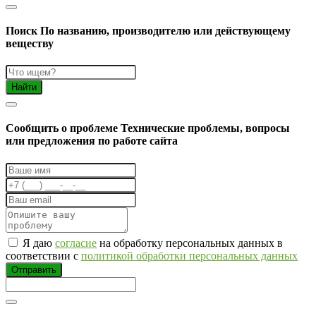
Поиск
По названию, производителю или действующему
веществу
Найти
Cообщить о проблеме
Технические проблемы, вопросы
или предложения по работе сайта
Я даю
согласие
на обработку персональных данных в
соответствии с
политикой обработки персональных данных
Отправить