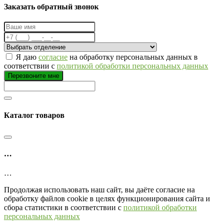
Заказать обратный звонок
Я даю
согласие
на обработку персональных данных в
соответствии с
политикой обработки персональных данных
Перезвоните мне
Каталог товаров
…
…
Продолжая использовать наш сайт, вы даёте согласие на
обработку файлов cookie в целях функционирования сайта и
сбора статистики в соответствии с
политикой обработки
персональных данных