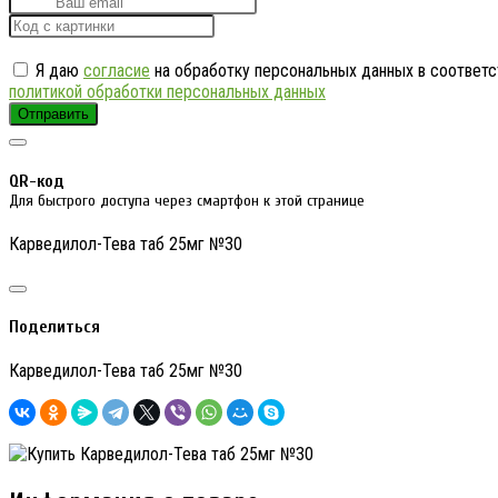
Я даю
согласие
на обработку персональных данных в соответс
политикой обработки персональных данных
Отправить
QR-код
Для быстрого доступа через смартфон к этой странице
Карведилол-Тева таб 25мг №30
Поделиться
Карведилол-Тева таб 25мг №30