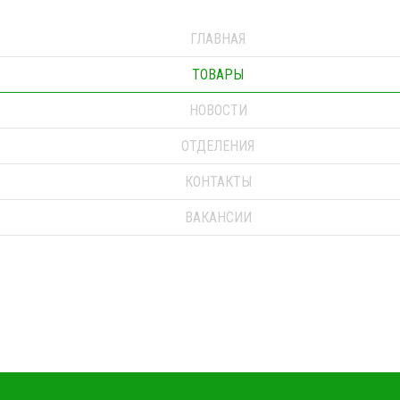
ГЛАВНАЯ
ТОВАРЫ
НОВОСТИ
ОТДЕЛЕНИЯ
КОНТАКТЫ
ВАКАНСИИ