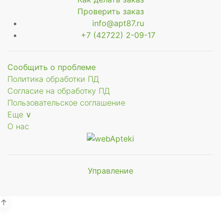
Проверить заказ
info@apt87.ru
+7 (42722) 2-09-17
Сообщить о проблеме
щее
Политика обработки ПД
Согласие на обработку ПД
Пользовательское соглашение
Еще ∨
О нас
Управление
Мы будем
показывать аптеки для вашего
города
↑