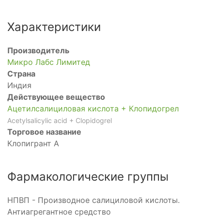
Характеристики
Производитель
Микро Лабс Лимитед
Страна
Индия
Действующее вещество
Ацетилсалициловая кислота + Клопидогрел
Acetylsalicylic acid + Clopidogrel
Торговое название
Клопигрант А
Фармакологические группы
НПВП - Производное салициловой кислоты.
Антиагрегантное средство