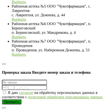
Выбрать
Районная аптека №5 ООО "Чукотфармация", с.
Лаврентия
с. Лаврентия, ул. Дежнева, д. 44
Выбрать
Районная аптека №6 ООО "Чукотфармация", п.
Беринговский
п. Беринговский, ул. Мандрикова, д. 4
Выбрать
Районная аптека №7 ООО "Чукотфармация", п.
Провидения
п. Провидения, ул. Набережная Дежнева, д. 53
Выбрать
Проверка заказа
Введите номер заказа и телефона
Я даю
согласие
на обработку персональных данных в
соответствии с
политикой обработки персональных данных
Проверить