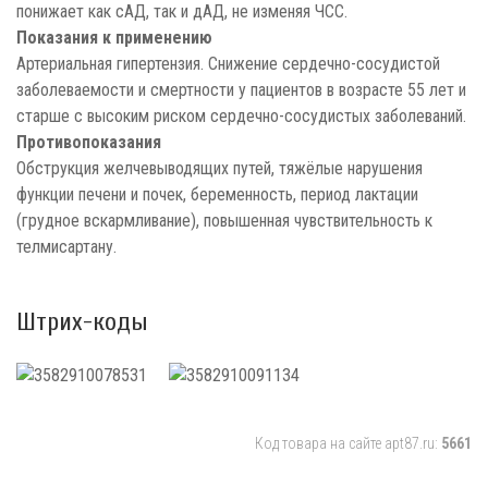
понижает как сАД, так и дАД, не изменяя ЧСС.
Показания к применению
Артериальная гипертензия. Снижение сердечно-сосудистой
заболеваемости и смертности у пациентов в возрасте 55 лет и
старше с высоким риском сердечно-сосудистых заболеваний.
Противопоказания
Обструкция желчевыводящих путей, тяжёлые нарушения
функции печени и почек, беременность, период лактации
(грудное вскармливание), повышенная чувствительность к
телмисартану.
Штрих-коды
Код товара на сайте apt87.ru:
5661