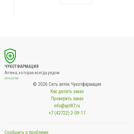
ЧУКОТФАРМАЦИЯ
Аптека, которая всегда рядом
Сеть аптек
© 2026 Сеть аптек Чукотфармация
Как делать заказ
Проверить заказ
info@apt87.ru
+7 (42722) 2-09-17
Сообщить о проблеме