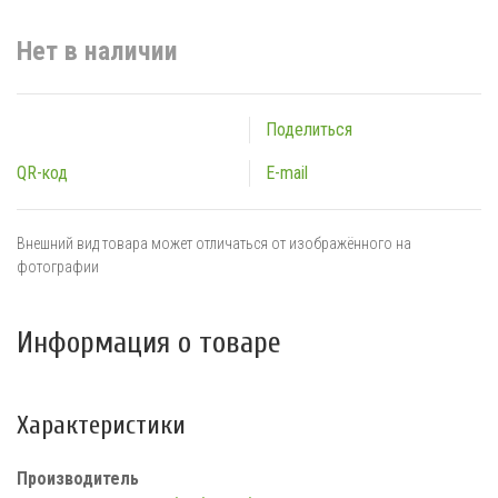
Нет в наличии
Поделиться
QR-код
E-mail
Внешний вид товара может отличаться от изображённого на
фотографии
Информация о товаре
Характеристики
Производитель