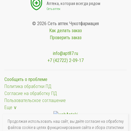
Аптека, которая всегда рядом
Сеть аптек
© 2026 Сеть аптек Чукотфармация
Как делать заказ
Проверить заказ
info@apt87.ru
+7 (42722) 2-09-17
Сообщить о проблеме
Политика обработки ПД
Согласие на обработку ПД
Пользовательское соглашение
Еще ∨
Продолжая использовать наш сайт, вы даёте согласие на обработку
файлов cookie в целях функционирования сайта и сбора статистики