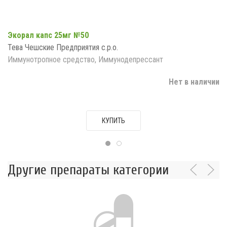
Экорал капс 25мг №50
Тева Чешские Предприятия с.р.о.
Иммунотропное средство, Иммунодепрессант
Нет в наличии
КУПИТЬ
Другие препараты категории