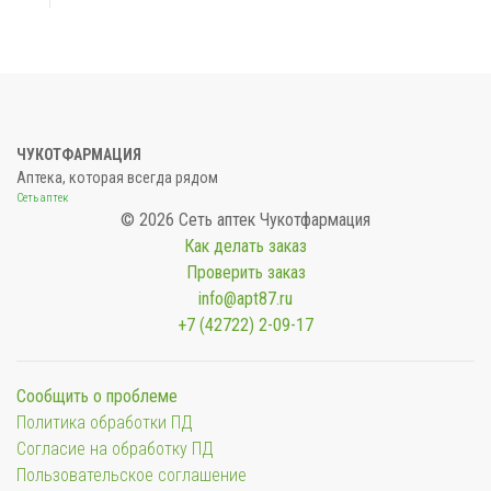
ЧУКОТФАРМАЦИЯ
Аптека, которая всегда рядом
Сеть аптек
© 2026 Сеть аптек Чукотфармация
Как делать заказ
Проверить заказ
info@apt87.ru
+7 (42722) 2-09-17
Сообщить о проблеме
Политика обработки ПД
Согласие на обработку ПД
Пользовательское соглашение