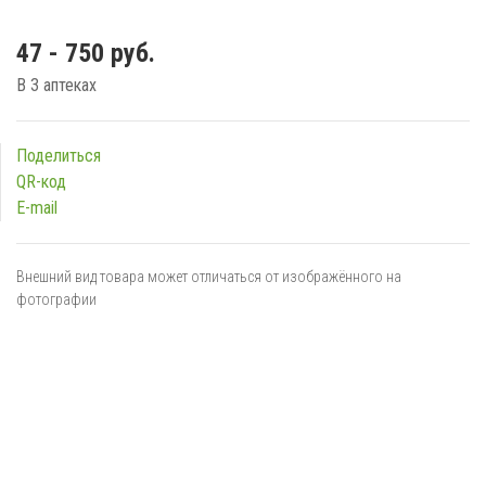
47 - 750 руб.
В 3 аптеках
Поделиться
QR-код
E-mail
Внешний вид товара может отличаться от изображённого на
фотографии