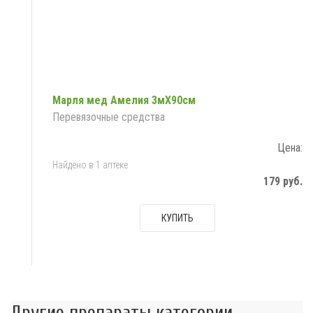
Марля мед Амелия 3мX90см
Перевязочные средства
Цена:
Найдено в 1 аптеке
179 руб.
КУПИТЬ
Другие препараты категории