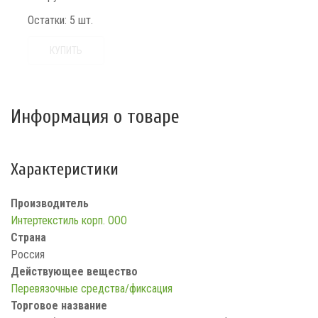
Остатки:
5 шт.
КУПИТЬ
Информация о товаре
Характеристики
Производитель
Интертекстиль корп. ООО
Страна
Россия
Действующее вещество
Перевязочные средства/фиксация
Торговое название