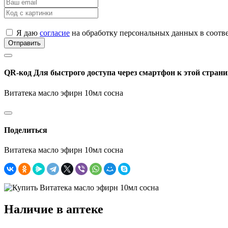
Я даю
согласие
на обработку персональных данных в соотв
Отправить
QR-код
Для быстрого доступа через смартфон к этой страни
Витатека масло эфирн 10мл сосна
Поделиться
Витатека масло эфирн 10мл сосна
Наличие в аптеке