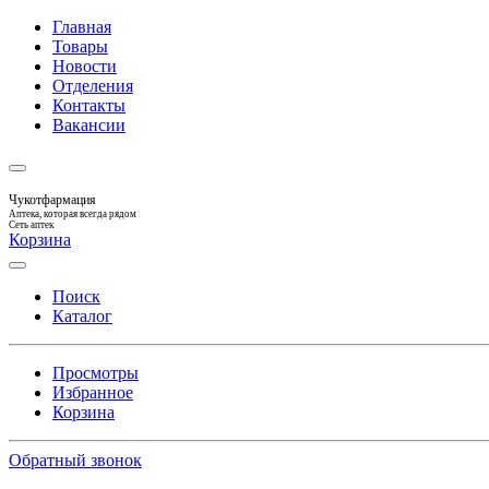
Главная
Товары
Новости
Отделения
Контакты
Вакансии
Чукотфармация
Аптека, которая всегда рядом
Сеть аптек
Корзина
Поиск
Каталог
Просмотры
Избранное
Корзина
Обратный звонок