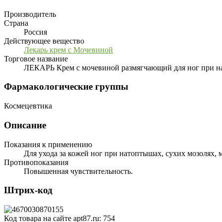
Производитель
Страна
Россия
Действующее вещество
Лекарь крем с Мочевиной
Торговое название
ЛЕКАРЬ Крем с мочевиной размягчающий для ног при на
Фармакологические группы
Космецевтика
Описание
Показания к применению
Для ухода за кожей ног при натоптышах, сухих мозолях, 
Противопоказания
Повышенная чувствительность.
Штрих-код
Код товара на сайте apt87.ru:
754