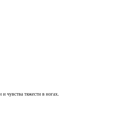
 и чувства тяжести в ногах.