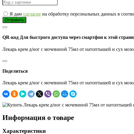
Я даю
согласие
на обработку персональных данных в соотв
Отправить
QR-код
Для быстрого доступа через смартфон к этой страни
Лекарь крем д/ног с мочевиной 75мл от натоптышей и сух моз
Поделиться
Лекарь крем д/ног с мочевиной 75мл от натоптышей и сух моз
Информация о товаре
Характеристики