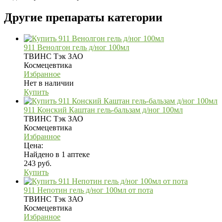
Другие препараты категории
911 Венолгон гель д/ног 100мл
ТВИНС Тэк ЗАО
Космецевтика
Избранное
Нет в наличии
Купить
911 Конский Каштан гель-бальзам д/ног 100мл
ТВИНС Тэк ЗАО
Космецевтика
Избранное
Цена:
Найдено в 1 аптеке
243 руб.
Купить
911 Непотин гель д/ног 100мл от пота
ТВИНС Тэк ЗАО
Космецевтика
Избранное