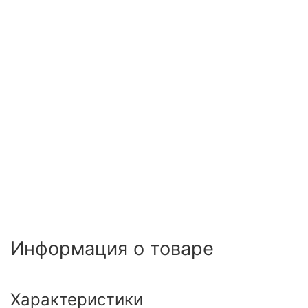
Информация о товаре
Характеристики