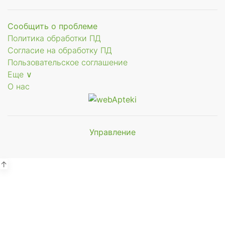
Сообщить о проблеме
Политика обработки ПД
Согласие на обработку ПД
Пользовательское соглашение
Еще ∨
О нас
Управление
Мы будем
показывать аптеки для вашего
города
↑