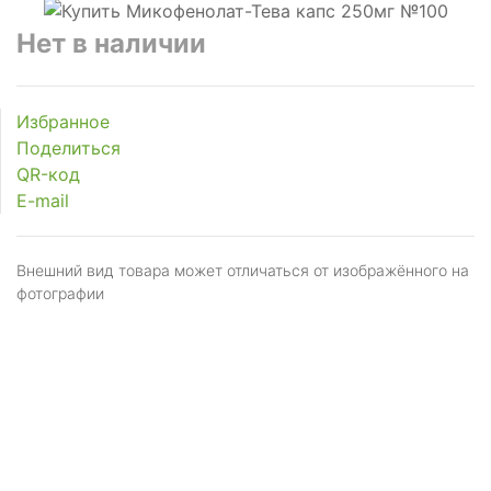
Нет в наличии
Избранное
Поделиться
QR-код
E-mail
Внешний вид товара может отличаться от изображённого на
фотографии