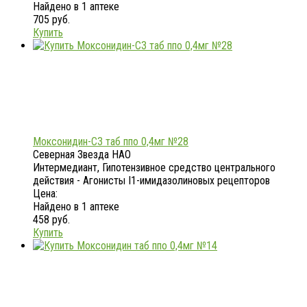
Найдено в 1 аптеке
705 руб.
Купить
Моксонидин-СЗ таб ппо 0,4мг №28
Северная Звезда НАО
Интермедиант, Гипотензивное средство центрального
действия - Агонисты I1-имидазолиновых рецепторов
Цена:
Найдено в 1 аптеке
458 руб.
Купить