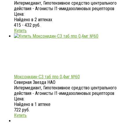
Интермедиант, Гипотензивное средство центрального
действия - Агонисты I1-имидазолиновых рецепторов
Цена:
Найдено в 2 аптеках
415 - 432 руб.
Купить
Моксонидин-СЗ таб ппо 0,4мг №60
Северная Звезда НАО
Интермедиант, Гипотензивное средство центрального
действия - Агонисты I1-имидазолиновых рецепторов
Цена:
Найдено в 1 аптеке
722 руб.
Купить