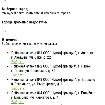
Выберите город
Мы будем показывать аптеки для вашего города
Города временно недоступны.
Отделения
Выбор отделения для получения заказа
Районная аптека №1 ООО "Чукотфармация", г. Анадырь
г. Анадырь, ул. Отке, д. 22
Выбрать
Районная аптека №2 ООО "Чукотфармация", г. Певек
г. Певек, ул. Советская, д. 30
Выбрать
Районная аптека №3 ООО "Чукотфармация", п. Эгвекинот
п. Эгвекинот, ул. Рынтыргина, д. 1
Выбрать
Районная аптека №4 ООО "Чукотфармация", г. Билибино
г. Билибино, ул. Курчатова, д. 4
Выбрать