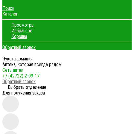
Поиск
Каталог
Просмотры
Избранное
Корзина
Обратный звонок
Чукотфармация
Аптека, которая всегда рядом
Сеть аптек
+7 (42722) 2-09-17
Обратный звонок
Выбрать отделение
Для получения заказа