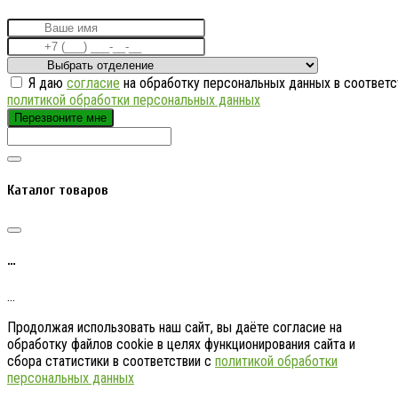
Я даю
согласие
на обработку персональных данных в соответс
политикой обработки персональных данных
Перезвоните мне
Каталог товаров
…
…
Продолжая использовать наш сайт, вы даёте согласие на
обработку файлов cookie в целях функционирования сайта и
сбора статистики в соответствии с
политикой обработки
персональных данных