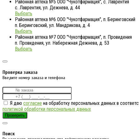
Районная аптека №5 ООО "Чукотфармация", с. Лаврентия
с. Лаврентия, ул. Дежнева, д. 44
Выбрать
Районная аптека №6 ООО "Чукотфармация", п. Беринговский
п. Беринговский, ул. Мандрикова, д. 4
Выбрать
Районная аптека №7 ООО "Чукотфармация", п. Провидения
п. Провидения, ул. Набережная Дежнева, д. 53
Выбрать
Проверка заказа
Введите номер заказа и телефона
Я даю
согласие
на обработку персональных данных в соответс
политикой обработки персональных данных
Проверить
Поиск