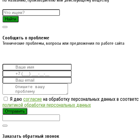
По названию, производителю или действующему веществу
Найти
Cообщить о проблеме
Технические проблемы, вопросы или предложения по работе сайта
Я даю
согласие
на обработку персональных данных в соответс
политикой обработки персональных данных
Отправить
Заказать обратный звонок