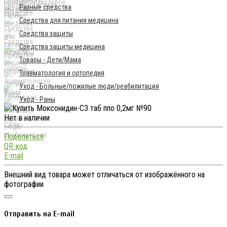
Разные средства
Средства для питания медицина
Средства защиты
Средства защиты медицина
Товары - Дети/Мама
Травматология и ортопедия
Уход - Больные/пожилые люди/реабилитация
Уход - Раны
Нет в наличии
Поделиться
QR-код
E-mail
Внешний вид товара может отличаться от изображённого на
фотографии
Отправить на E-mail