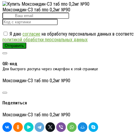
Моксонидин-СЗ таб ппо 0,2мг №90
Я даю
согласие
на обработку персональных данных в соответс
политикой обработки персональных данных
Отправить
QR-код
Для быстрого доступа через смартфон к этой странице
Моксонидин-СЗ таб ппо 0,2мг №90
Поделиться
Моксонидин-СЗ таб ппо 0,2мг №90