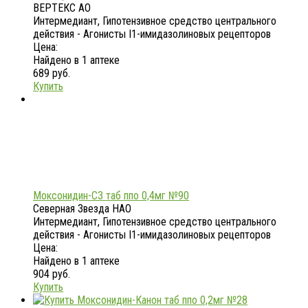
ВЕРТЕКС АО
Интермедиант, Гипотензивное средство центрального
действия - Агонисты I1-имидазолиновых рецепторов
Цена:
Найдено в 1 аптеке
689 руб.
Купить
Моксонидин-СЗ таб ппо 0,4мг №90
Северная Звезда НАО
Интермедиант, Гипотензивное средство центрального
действия - Агонисты I1-имидазолиновых рецепторов
Цена:
Найдено в 1 аптеке
904 руб.
Купить