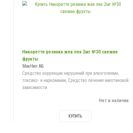
Никоретте резинка жев лек 2мг №30 свежие
фрукты
МакНил АБ
Средство коррекции нарушений при алкоголизме,
токсико- и наркомании, Средство лечения никотиновой
зависимости
Нет в наличии
КУПИТЬ