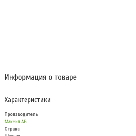
Информация о товаре
Характеристики
Производитель
МакНил АБ
Страна