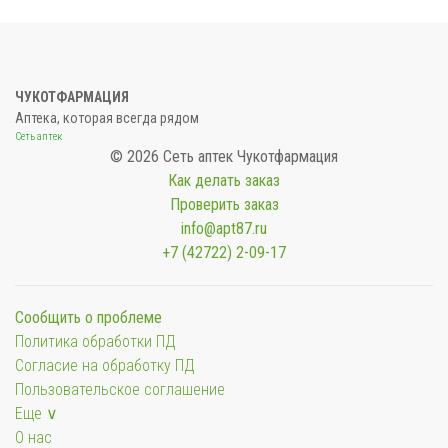
ЧУКОТФАРМАЦИЯ
Аптека, которая всегда рядом
Сеть аптек
© 2026 Сеть аптек Чукотфармация
Как делать заказ
Проверить заказ
info@apt87.ru
+7 (42722) 2-09-17
Сообщить о проблеме
Политика обработки ПД
Согласие на обработку ПД
Пользовательское соглашение
Еще ∨
О нас