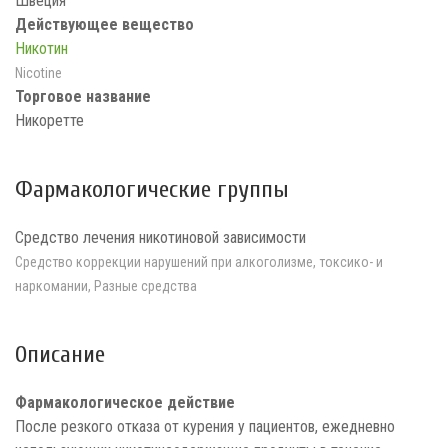
Швеция
Действующее вещество
Никотин
Nicotine
Торговое название
Никоретте
Фармакологические группы
Средство лечения никотиновой зависимости
Средство коррекции нарушений при алкоголизме, токсико- и
наркомании, Разные средства
Описание
Фармакологическое действие
После резкого отказа от курения у пациентов, ежедневно