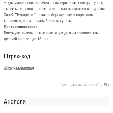
— для уменьшения количества выкуриваемых сигарет у тех,
кто не может или не хочет полностью отказаться от курения.
Спрей ""Никоретте"" показан беременным и кормящим
женщинам, пытающимся бросить курить.
Противопоказания
Гиперчувствительность к никотину и другим компонентам,
детский возраст до 18 лет.
Штрих-код
Код товара на сайте apt87.ru:
990
Аналоги