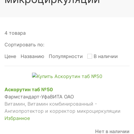
4 товара
Сортировать по:
Цене
Названию
Популярности
В наличии
Аскорутин таб №50
Фармстандарт-УфаВИТА ОАО
Витамин, Витамин комбинированный -
Ангиопротектор и корректор микроциркуляции
Избранное
Нет в наличии