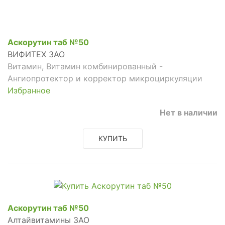
Аскорутин таб №50
ВИФИТЕХ ЗАО
Витамин, Витамин комбинированный -
Ангиопротектор и корректор микроциркуляции
Избранное
Нет в наличии
КУПИТЬ
Аскорутин таб №50
Алтайвитамины ЗАО