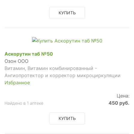
КУПИТЬ
Аскорутин таб №50
Озон ООО
Витамин, Витамин комбинированный -
Ангиопротектор и корректор микроциркуляции
Избранное
Цена:
450 руб.
Найдено в 1 аптеке
КУПИТЬ