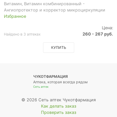
Витамин, Витамин комбинированный -
Ангиопротектор и корректор микроциркуляции
Избранное
Цена:
260 - 267 руб.
Найдено в 3 аптеках
КУПИТЬ
ЧУКОТФАРМАЦИЯ
Аптека, которая всегда рядом
Сеть аптек
© 2026 Сеть аптек Чукотфармация
Как делать заказ
Проверить заказ