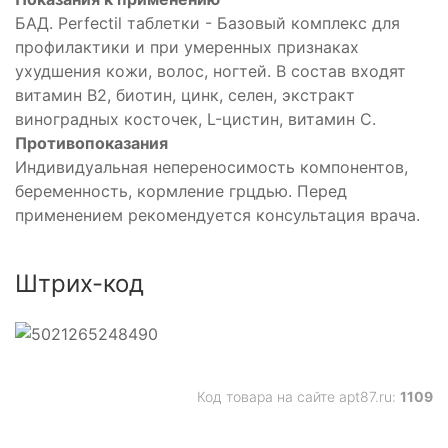
БАД. Perfectil таблетки - Базовый комплекс для
профилактики и при умеренных признаках
ухудшения кожи, волос, ногтей. В состав входят
витамин В2, биотин, цинк, селен, экстракт
виноградных косточек, L-цистин, витамин С.
Противопоказания
Индивидуальная непереносимость компонентов,
беременность, кормление грцдью. Перед
применением рекомендуется консультация врача.
Штрих-код
Код товара на сайте apt87.ru:
1109