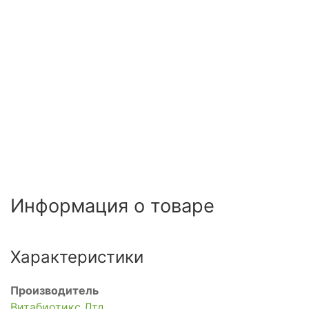
Информация о товаре
Характеристики
Производитель
Витабиотикс Лтд