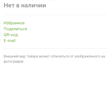
Нет в наличии
Избранное
Поделиться
QR-код
E-mail
Внешний вид товара может отличаться от изображённого на
фотографии