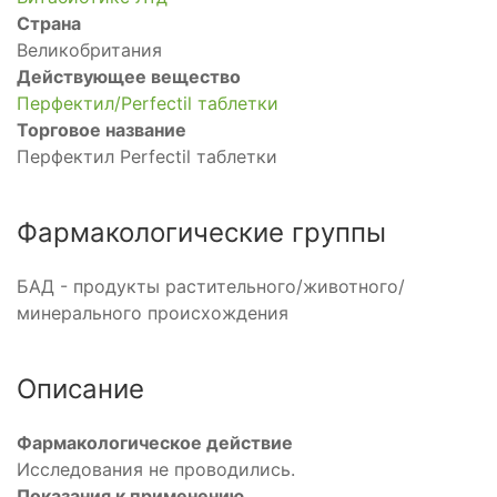
Страна
Великобритания
Действующее вещество
Перфектил/Perfectil таблетки
Торговое название
Перфектил Perfectil таблетки
Фармакологические группы
БАД - продукты растительного/животного/
минерального происхождения
Описание
Фармакологическое действие
Исследования не проводились.
Показания к применению