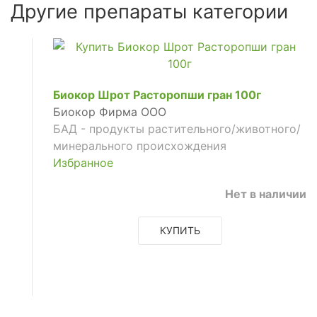
Другие препараты категории
Биокор Шрот Расторопши гран 100г
Биокор Фирма ООО
БАД - продукты растительного/животного/
минерального происхождения
Избранное
Нет в наличии
КУПИТЬ