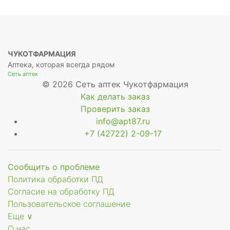
ЧУКОТФАРМАЦИЯ
Аптека, которая всегда рядом
Сеть аптек
© 2026 Сеть аптек Чукотфармация
Как делать заказ
Проверить заказ
info@apt87.ru
+7 (42722) 2-09-17
Сообщить о проблеме
Политика обработки ПД
Согласие на обработку ПД
Пользовательское соглашение
Еще ∨
О нас