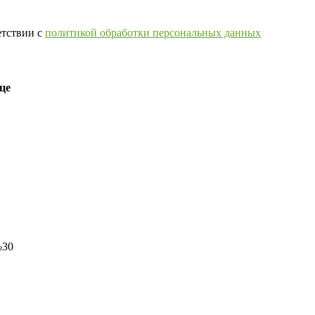
етствии с
политикой обработки персональных данных
це