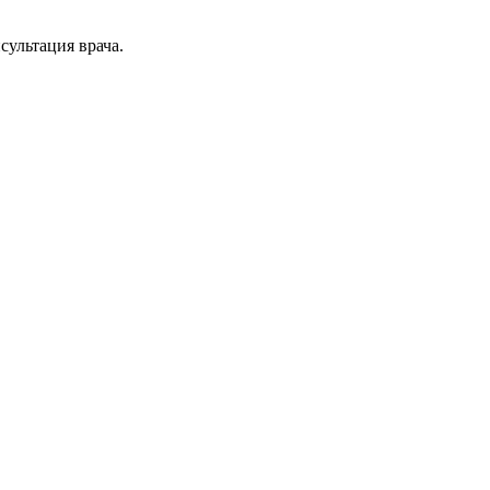
ультация врача.