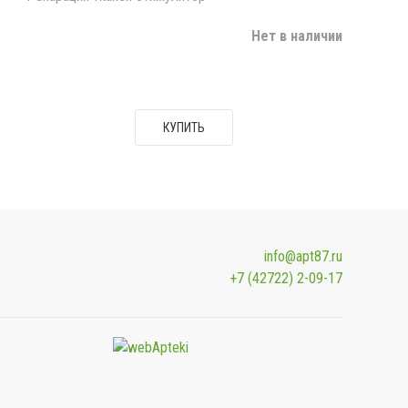
Нет в наличии
КУПИТЬ
info@apt87.ru
+7 (42722) 2-09-17