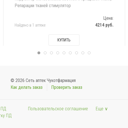
Репарации тканей стимулятор
Цена:
4214 руб.
Найдено в 1 аптеке
КУПИТЬ
© 2026 Сеть аптек Чукотфармация
Как делать заказ
Проверить заказ
 ПД
Пользовательское соглашение
Еще ∨
тку ПД