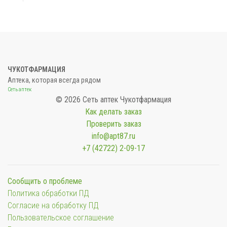
ЧУКОТФАРМАЦИЯ
Аптека, которая всегда рядом
Сеть аптек
© 2026 Сеть аптек Чукотфармация
Как делать заказ
Проверить заказ
info@apt87.ru
+7 (42722) 2-09-17
Сообщить о проблеме
Политика обработки ПД
Согласие на обработку ПД
Пользовательское соглашение