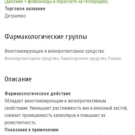
(диосмин + флавоноиды в пересчете на гесперидин)
Торговое название
Детралекс
Фармакологические группы
Венотонизирующее и венопротекторное средство
Ангиопротекторное средство, Гематотропное средство, Разное
Описание
Фармакологическое действие
Обладает венотонизирующим и ангиопротективным
свойствами. Уменьшает растяжимость вен и венозный застой,
снижает проницаемость капилляров и повышает их
резистентность.
Показания к применению