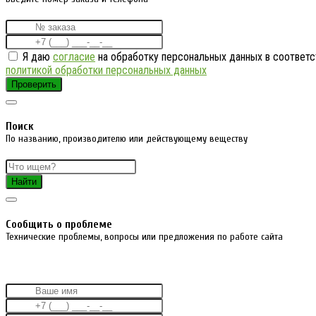
Я даю
согласие
на обработку персональных данных в соответс
политикой обработки персональных данных
Проверить
Поиск
По названию, производителю или действующему веществу
Найти
Cообщить о проблеме
Технические проблемы, вопросы или предложения по работе сайта