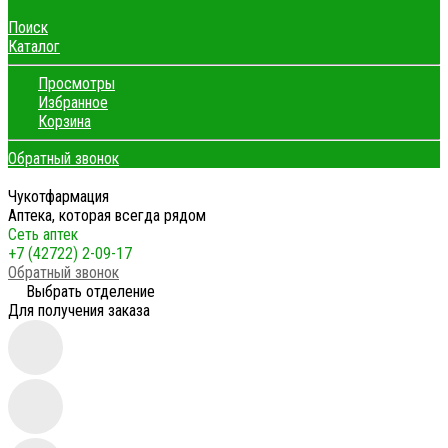
Поиск
Каталог
Просмотры
Избранное
Корзина
Обратный звонок
Чукотфармация
Аптека, которая всегда рядом
Сеть аптек
+7 (42722) 2-09-17
Обратный звонок
Выбрать отделение
Для получения заказа