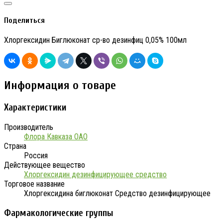
Поделиться
Хлоргексидин Биглюконат ср-во дезинфиц 0,05% 100мл
Информация о товаре
Характеристики
Производитель
Флора Кавказа ОАО
Страна
Россия
Действующее вещество
Хлоргексидин дезинфицирующее средство
Торговое название
Хлоргексидина биглюконат Средство дезинфицирующее
Фармакологические группы