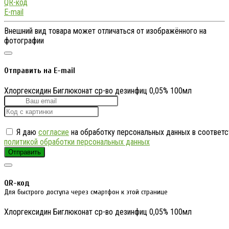
QR-код
E-mail
Внешний вид товара может отличаться от изображённого на
фотографии
Отправить на E-mail
Хлоргексидин Биглюконат ср-во дезинфиц 0,05% 100мл
Я даю
согласие
на обработку персональных данных в соответс
политикой обработки персональных данных
Отправить
QR-код
Для быстрого доступа через смартфон к этой странице
Хлоргексидин Биглюконат ср-во дезинфиц 0,05% 100мл