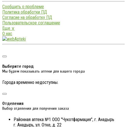
Сообщить о проблеме
Политика обработки ПД
Согласие на обработку ПД
Пользовательское соглашение
Еще ∨
О нас
Выберите город
Мы будем показывать аптеки для вашего города
Города временно недоступны.
Отделения
Выбор отделения для получения заказа
Районная аптека №1 ООО "Чукотфармация", г. Анадырь
г. Анадырь, ул. Отке, д. 22