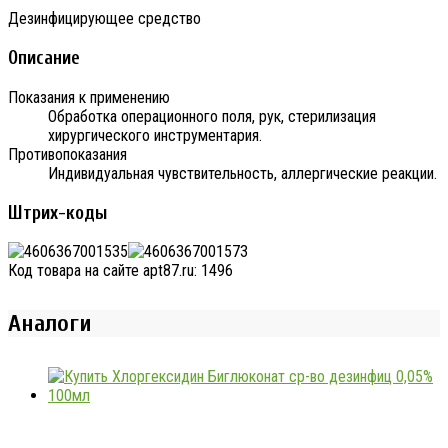
Дезинфицирующее средство
Описание
Показания к применению
Обработка операционного поля, рук, стерилизация
хирургического инструментария.
Противопоказания
Индивидуальная чувствительность, аллергические реакции.
Штрих-коды
Код товара на сайте apt87.ru:
1496
Аналоги