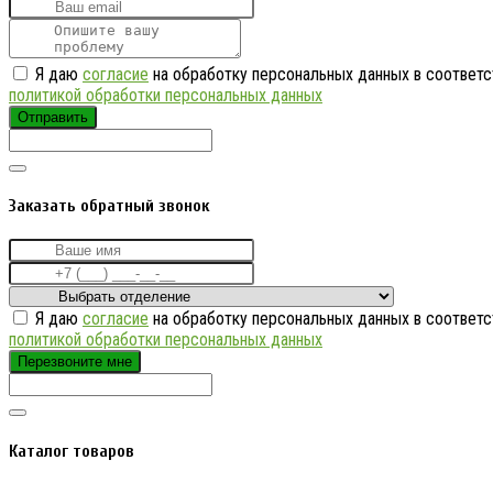
Я даю
согласие
на обработку персональных данных в соответс
политикой обработки персональных данных
Отправить
Заказать обратный звонок
Я даю
согласие
на обработку персональных данных в соответс
политикой обработки персональных данных
Перезвоните мне
Каталог товаров