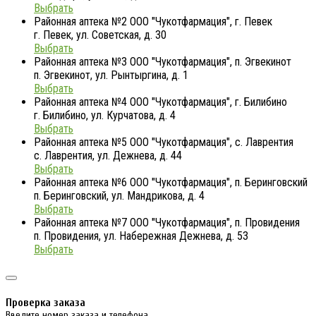
Выбрать
Районная аптека №2 ООО "Чукотфармация", г. Певек
г. Певек, ул. Советская, д. 30
Выбрать
Районная аптека №3 ООО "Чукотфармация", п. Эгвекинот
п. Эгвекинот, ул. Рынтыргина, д. 1
Выбрать
Районная аптека №4 ООО "Чукотфармация", г. Билибино
г. Билибино, ул. Курчатова, д. 4
Выбрать
Районная аптека №5 ООО "Чукотфармация", с. Лаврентия
с. Лаврентия, ул. Дежнева, д. 44
Выбрать
Районная аптека №6 ООО "Чукотфармация", п. Беринговский
п. Беринговский, ул. Мандрикова, д. 4
Выбрать
Районная аптека №7 ООО "Чукотфармация", п. Провидения
п. Провидения, ул. Набережная Дежнева, д. 53
Выбрать
Проверка заказа
Введите номер заказа и телефона