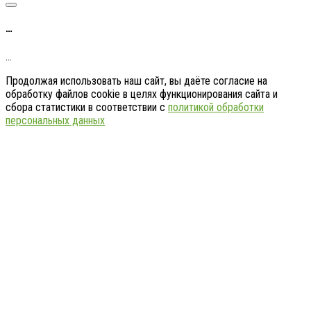
…
…
Продолжая использовать наш сайт, вы даёте согласие на
обработку файлов cookie в целях функционирования сайта и
сбора статистики в соответствии с
политикой обработки
персональных данных