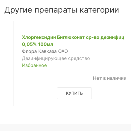
Другие препараты категории
Хлоргексидин Биглюконат ср-во дезинфиц
0,05% 100мл
Флора Кавказа ОАО
Дезинфицирующее средство
Избранное
Нет в наличии
КУПИТЬ