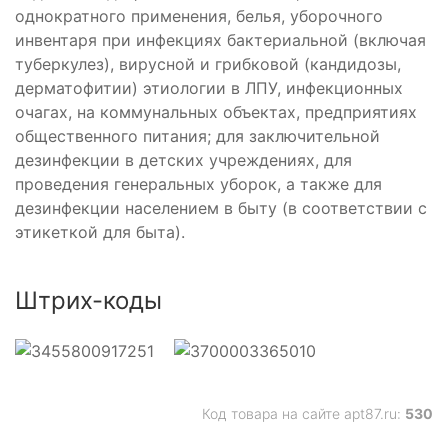
однократного применения, белья, уборочного
инвентаря при инфекциях бактериальной (включая
туберкулез), вирусной и грибковой (кандидозы,
дерматофитии) этиологии в ЛПУ, инфекционных
очагах, на коммунальных объектах, предприятиях
общественного питания; для заключительной
дезинфекции в детских учреждениях, для
проведения генеральных уборок, а также для
дезинфекции населением в быту (в соответствии с
этикеткой для быта).
Штрих-коды
Код товара на сайте apt87.ru:
530