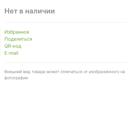
Нет в наличии
Избранное
Поделиться
QR-код
E-mail
Внешний вид товара может отличаться от изображённого на
фотографии