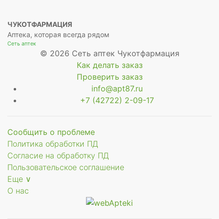
ЧУКОТФАРМАЦИЯ
Аптека, которая всегда рядом
Сеть аптек
© 2026 Сеть аптек Чукотфармация
Как делать заказ
Проверить заказ
info@apt87.ru
+7 (42722) 2-09-17
Сообщить о проблеме
Политика обработки ПД
Согласие на обработку ПД
Пользовательское соглашение
Еще ∨
О нас