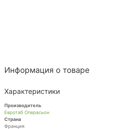
Информация о товаре
Характеристики
Производитель
Евротаб Операсьон
Страна
Франция