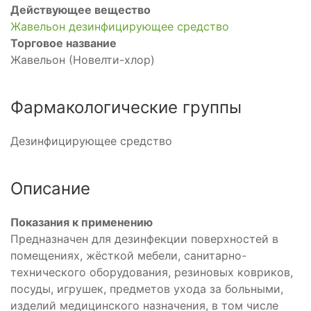
Действующее вещество
Жавельон дезинфицирующее средство
Торговое название
Жавельон (Новелти-хлор)
Фармакологические группы
Дезинфицирующее средство
Описание
Показания к применению
Предназначен для дезинфекции поверхностей в
помещениях, жёсткой мебели, санитарно-
технического оборудования, резиновых ковриков,
посуды, игрушек, предметов ухода за больными,
изделий медицинского назначения, в том числе